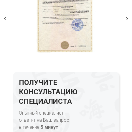
ПОЛУЧИТЕ
КОНСУЛЬТАЦИЮ
СПЕЦИАЛИСТА
Опытный специалист
ответит на Ваш запрос
в течение
5 минут