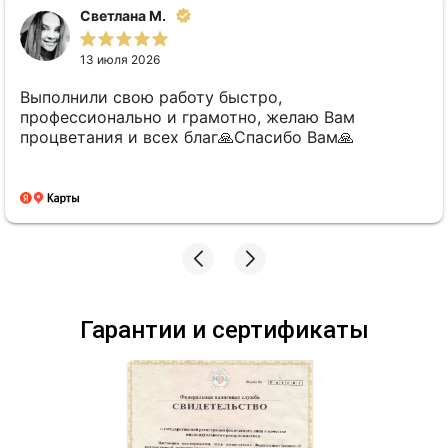
Светлана М.
13 июля 2026
Выполнили свою работу быстро,
профессионально и грамотно, желаю Вам
процветания и всех благ🙏Спасибо Вам🙏
Гарантии и сертификаты