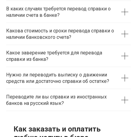
В каких случаях требуется перевод справки о
наличии счета в банке?
Какова стоимость и сроки перевода справки о
наличии банковского счета?
Какое заверение требуется для перевода
справки из банка?
Нужно ли переводить выписку о движении
средств или достаточно справки об остатке?
Переводите ли вы справки из иностранных
банков на русский язык?
Как заказать и оплатить