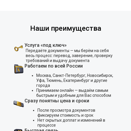
Наши преимущества
Услуга «под ключ»
Передаёте документы — мы берём на себя
весь процесс: перевод, заверение, проверку
требований и выдачу документа
Работаем по всей России
Москва, Санкт-Петербург, Новосибирск,
Уфа, Тюмень, Екатеринбург и другие
города
Принимаем онлайн — выдаём самым
быстрым и удобным для Вас способом
Сразу понятны цена и сроки
После просмотра документов
фиксируем стоимость и срок
Нет скрытых доплат и изменений в
процессе
Быстрая связь