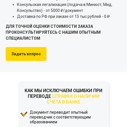
Консульская легализация (подача в Минюст, Мид,
Консульство) - от 5000 ₽/документ
Доставка по РФ при заказе от 15 тыс рублей - 0 ₽
ДЛЯ ТОЧНОЙ ОЦЕНКИ СТОИМОСТИ ЗАКАЗА
ПРОКОНСУЛЬТИРУЙТЕСЬ С НАШИМ ОПЫТНЫМ
СПЕЦИАЛИСТОМ
Задать вопрос
КАК МЫ ИСКЛЮЧАЕМ ОШИБКИ ПРИ
ПЕРЕВОДЕ
СПРАВКИ О НАЛИЧИИ
СЧЕТА В БАНКЕ
Документ переводит опытный
переводчик с соответствующим
образованием