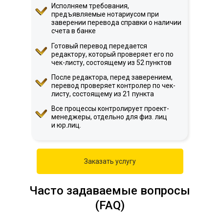
Исполняем требования,
предъявляемые нотариусом при
заверении перевода справки о наличии
счета в банке
Готовый перевод передается
редактору, который проверяет его по
чек-листу, состоящему из 52 пунктов
После редактора, перед заверением,
перевод проверяет контролер по чек-
листу, состоящему из 21 пункта
Все процессы контролирует проект-
менеджеры, отдельно для физ. лиц
и юр.лиц.
Заказать услугу
Часто задаваемые вопросы
(FAQ)