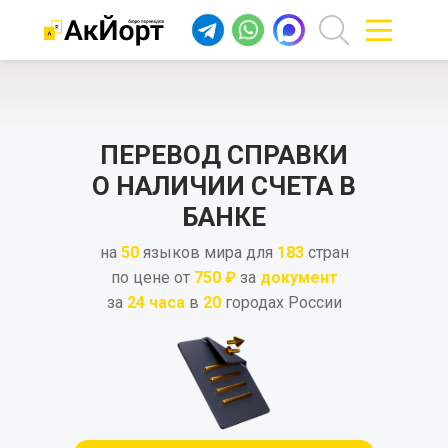
ПЕРЕВОД СПРАВКИ
О НАЛИЧИИ СЧЕТА В
БАНКЕ
на
50
языков мира для
183
стран
по цене от
750 ₽
за
документ
за
24 часа
в
20
городах России