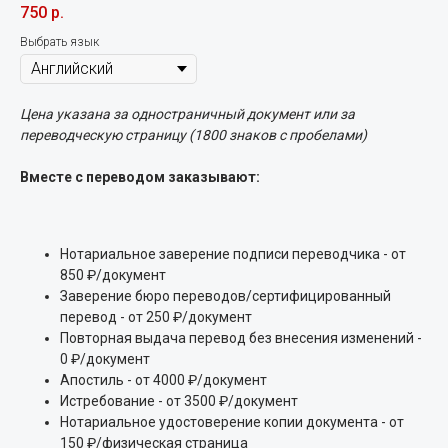
750
р.
Выбрать язык
Цена указана за одностраничный документ или за
переводческую страницу (1800 знаков с пробелами)
Вместе с переводом заказывают:
Нотариальное заверение подписи переводчика - от
850 ₽/документ
Заверение бюро переводов/сертифицированный
перевод - от 250 ₽/документ
Повторная выдача перевод без внесения изменений -
0 ₽/документ
Апостиль - от 4000 ₽/документ
Истребование - от 3500 ₽/документ
Нотариальное удостоверение копии документа - от
150 ₽/физическая страница