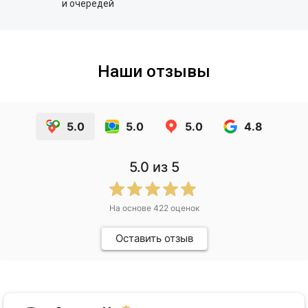
и очередей
Наши отзывы
5.0
5.0
5.0
4.8
5.0
из 5
На основе
422
оценок
Оставить отзыв