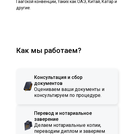
Гаагской конвенции, таких как ОАЭ, Китай, Катар и
другие.
Как мы работаем?
Консультация и сбор
документов
Оцениваем ваши документы и
консультируем по процедуре.
Перевод и нотариальное
заверение
Делаем нотариальные копии,
переводим диплом и заверяем