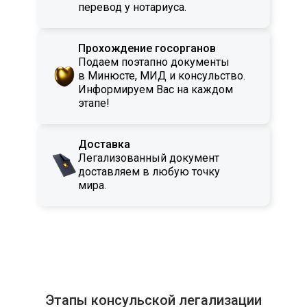
перевод у нотариуса.
Прохождение госорганов
Подаем поэтапно документы
в Минюсте, МИД и консульство.
Информируем Вас на каждом
этапе!
Доставка
Легализованный документ
доставляем в любую точку
мира.
Этапы консульской легализации