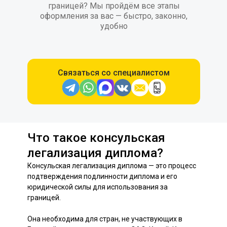
границей? Мы пройдём все этапы
оформления за вас — быстро, законно,
удобно
Связаться со специалистом
Что такое консульская
легализация диплома?
Консульская легализация диплома — это процесс
подтверждения подлинности диплома и его
юридической силы для использования за
границей.
Она необходима для стран, не участвующих в