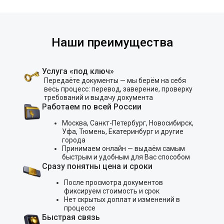
Наши преимущества
Услуга «под ключ»
Передаёте документы — мы берём на себя
весь процесс: перевод, заверение, проверку
требований и выдачу документа
Работаем по всей России
Москва, Санкт-Петербург, Новосибирск,
Уфа, Тюмень, Екатеринбург и другие
города
Принимаем онлайн — выдаём самым
быстрым и удобным для Вас способом
Сразу понятны цена и сроки
После просмотра документов
фиксируем стоимость и срок
Нет скрытых доплат и изменений в
процессе
Быстрая связь