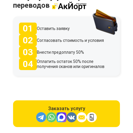
переводов
01
Оставить заявку
02
Согласовать стоимость и условия
03
Внести предоплату 50%
04
Оплатить остаток 50% после
получения сканов или оригиналов
Заказать услугу