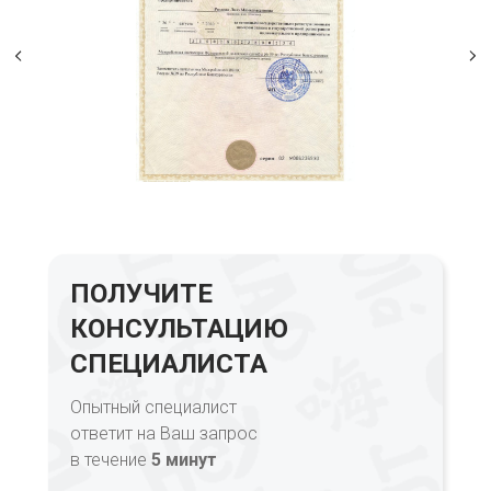
ПОЛУЧИТЕ
КОНСУЛЬТАЦИЮ
СПЕЦИАЛИСТА
Опытный специалист
ответит на Ваш запрос
в течение
5 минут