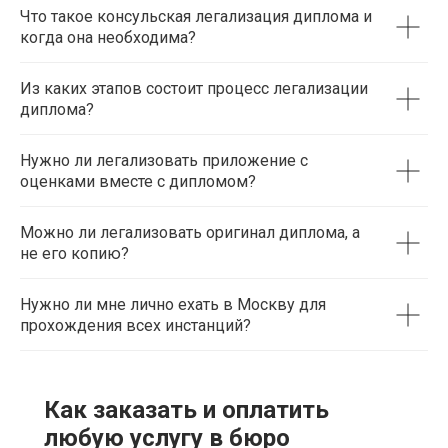
Что такое консульская легализация диплома и
когда она необходима?
Из каких этапов состоит процесс легализации
диплома?
Нужно ли легализовать приложение с
оценками вместе с дипломом?
Можно ли легализовать оригинал диплома, а
не его копию?
Нужно ли мне лично ехать в Москву для
прохождения всех инстанций?
Как заказать и оплатить
любую услугу в бюро