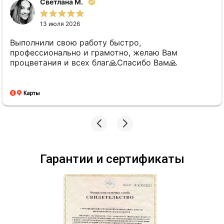
Светлана М.
13 июля 2026
Выполнили свою работу быстро,
профессионально и грамотно, желаю Вам
процветания и всех благ🙏Спасибо Вам🙏
Гарантии и сертификаты