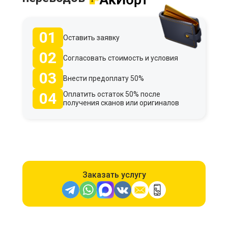
01
Оставить заявку
02
Согласовать стоимость и условия
03
Внести предоплату 50%
04
Оплатить остаток 50% после
получения сканов или оригиналов
Заказать услугу