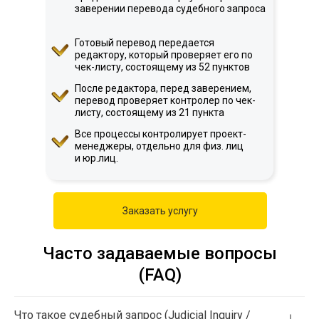
заверении перевода судебного запроса
Готовый перевод передается
редактору, который проверяет его по
чек-листу, состоящему из 52 пунктов
После редактора, перед заверением,
перевод проверяет контролер по чек-
листу, состоящему из 21 пункта
Все процессы контролирует проект-
менеджеры, отдельно для физ. лиц
и юр.лиц.
Заказать услугу
Часто задаваемые вопросы
(FAQ)
Что такое судебный запрос (Judicial Inquiry /