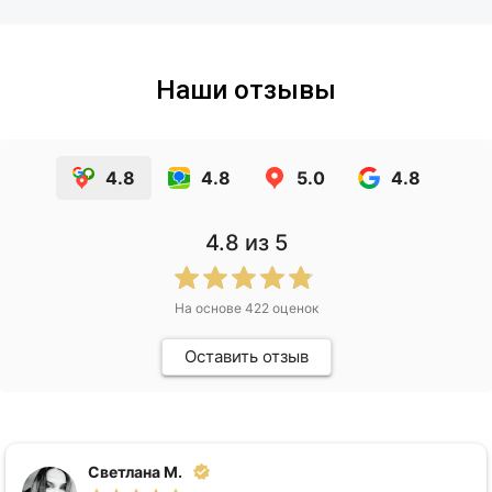
Наши отзывы
4.8
4.8
5.0
4.8
4.8
из 5
На основе
422
оценок
Оставить отзыв
Светлана М.