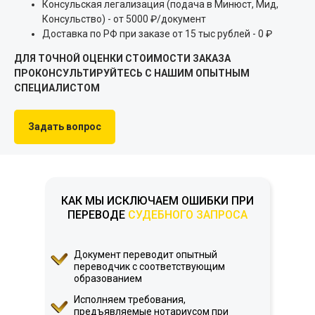
Консульская легализация (подача в Минюст, Мид,
Консульство) - от 5000 ₽/документ
Доставка по РФ при заказе от 15 тыс рублей - 0 ₽
ДЛЯ ТОЧНОЙ ОЦЕНКИ СТОИМОСТИ ЗАКАЗА
ПРОКОНСУЛЬТИРУЙТЕСЬ С НАШИМ ОПЫТНЫМ
СПЕЦИАЛИСТОМ
Задать вопрос
КАК МЫ ИСКЛЮЧАЕМ ОШИБКИ ПРИ
ПЕРЕВОДЕ
СУДЕБНОГО ЗАПРОСА
Документ переводит опытный
переводчик с соответствующим
образованием
Исполняем требования,
предъявляемые нотариусом при