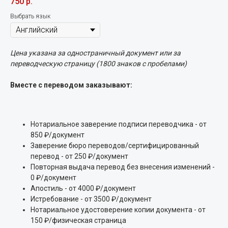
750
р.
Выбрать язык
Цена указана за одностраничный документ или за
переводческую страницу (1800 знаков с пробелами)
Вместе с переводом заказывают:
Нотариальное заверение подписи переводчика - от
850 ₽/документ
Заверение бюро переводов/сертифицированный
перевод - от 250 ₽/документ
Повторная выдача перевод без внесения изменений -
0 ₽/документ
Апостиль - от 4000 ₽/документ
Истребование - от 3500 ₽/документ
Нотариальное удостоверение копии документа - от
150 ₽/физическая страница