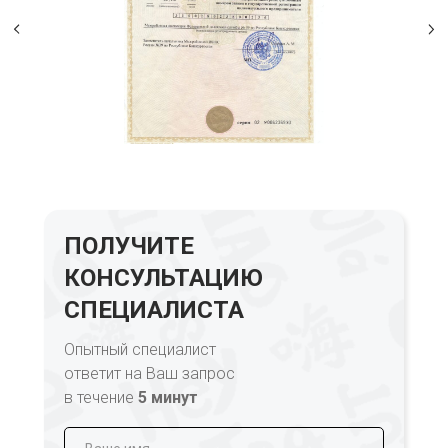
ПОЛУЧИТЕ
КОНСУЛЬТАЦИЮ
СПЕЦИАЛИСТА
Опытный специалист
ответит на Ваш запрос
в течение
5 минут