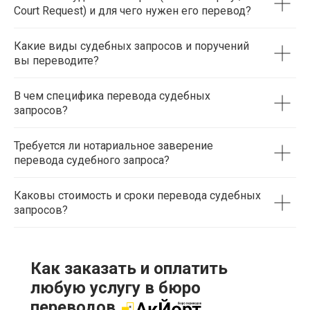
Court Request) и для чего нужен его перевод?
Какие виды судебных запросов и поручений
вы переводите?
В чем специфика перевода судебных
запросов?
Требуется ли нотариальное заверение
перевода судебного запроса?
Каковы стоимость и сроки перевода судебных
запросов?
Как заказать и оплатить
любую услугу в бюро
переводов