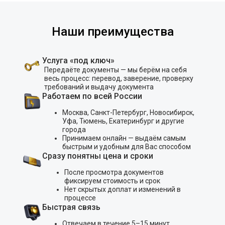
Наши преимущества
Услуга «под ключ»
Передаёте документы — мы берём на себя
весь процесс: перевод, заверение, проверку
требований и выдачу документа
Работаем по всей России
Москва, Санкт-Петербург, Новосибирск,
Уфа, Тюмень, Екатеринбург и другие
города
Принимаем онлайн — выдаём самым
быстрым и удобным для Вас способом
Сразу понятны цена и сроки
После просмотра документов
фиксируем стоимость и срок
Нет скрытых доплат и изменений в
процессе
Быстрая связь
Отвечаем в течение 5–15 минут