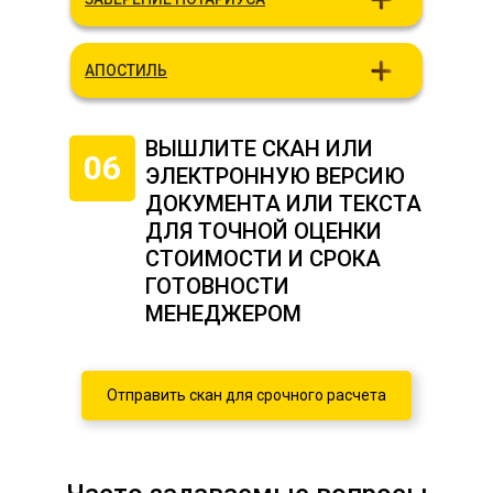
АПОСТИЛЬ
ВЫШЛИТЕ СКАН ИЛИ
06
ЭЛЕКТРОННУЮ ВЕРСИЮ
ДОКУМЕНТА ИЛИ ТЕКСТА
ДЛЯ ТОЧНОЙ ОЦЕНКИ
СТОИМОСТИ И СРОКА
ГОТОВНОСТИ
МЕНЕДЖЕРОМ
Отправить скан для срочного расчета