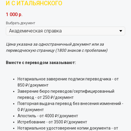
И С ИТАЛЬЯНСКОГО
1 000
р.
Выбрать документ
Цена указана за одностраничный документ или за
переводческую страницу (1800 знаков с пробелами)
Вместе с переводом заказывают:
Нотариальное заверение подписи переводчика - от
850 ₽/документ
Заверение бюро переводов/сертифицированный
перевод - от 250 ₽/документ
Повторная выдача перевод без внесения изменений -
0 ₽/документ
Апостиль - от 4000 ₽/документ
Истребование - от 3500 ₽/документ
Нотариальное удостоверение копии документа - от