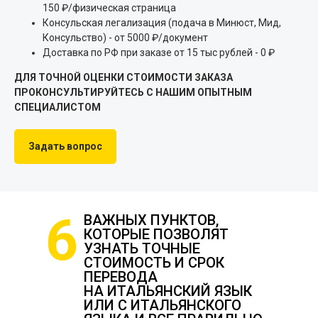
150 ₽/физическая страница
Консульская легализация (подача в Минюст, Мид,
Консульство) - от 5000 ₽/документ
Доставка по РФ при заказе от 15 тыс рублей - 0 ₽
ДЛЯ ТОЧНОЙ ОЦЕНКИ СТОИМОСТИ ЗАКАЗА
ПРОКОНСУЛЬТИРУЙТЕСЬ С НАШИМ ОПЫТНЫМ
СПЕЦИАЛИСТОМ
Задать вопрос
6
ВАЖНЫХ ПУНКТОВ,
КОТОРЫЕ ПОЗВОЛЯТ
УЗНАТЬ ТОЧНЫЕ
СТОИМОСТЬ И СРОК
ПЕРЕВОДА
НА ИТАЛЬЯНСКИЙ ЯЗЫК
ИЛИ С ИТАЛЬЯНСКОГО