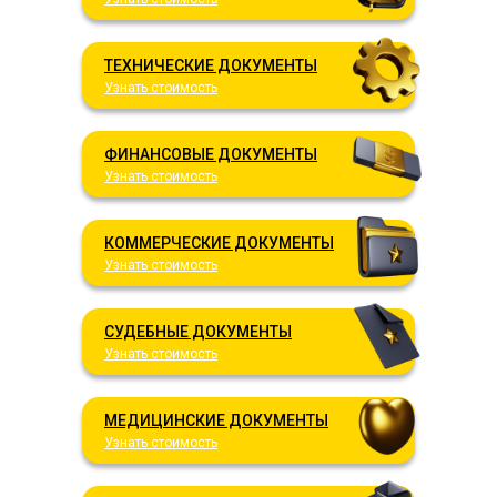
ТЕХНИЧЕСКИЕ ДОКУМЕНТЫ
Узнать стоимость
ФИНАНСОВЫЕ ДОКУМЕНТЫ
Узнать стоимость
КОММЕРЧЕСКИЕ ДОКУМЕНТЫ
Узнать стоимость
СУДЕБНЫЕ ДОКУМЕНТЫ
Узнать стоимость
МЕДИЦИНСКИЕ ДОКУМЕНТЫ
Узнать стоимость