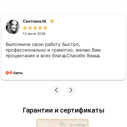
Светлана М.
13 июля 2026
Выполнили свою работу быстро,
профессионально и грамотно, желаю Вам
процветания и всех благ🙏Спасибо Вам🙏
Гарантии и сертификаты