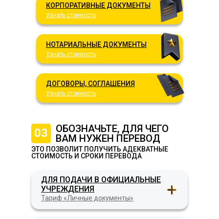
КОРПОРАТИВНЫЕ ДОКУМЕНТЫ
Узнать стоимость
НОТАРИАЛЬНЫЕ ДОКУМЕНТЫ
Узнать стоимость
ДОГОВОРЫ, СОГЛАШЕНИЯ
Узнать стоимость
ОБОЗНАЧЬТЕ, ДЛЯ ЧЕГО
03
ВАМ НУЖЕН ПЕРЕВОД
ЭТО ПОЗВОЛИТ ПОЛУЧИТЬ АДЕКВАТНЫЕ
СТОИМОСТЬ И СРОКИ ПЕРЕВОДА
ДЛЯ ПОДАЧИ В ОФИЦИАЛЬНЫЕ
УЧРЕЖДЕНИЯ
Тариф «Личные документы»