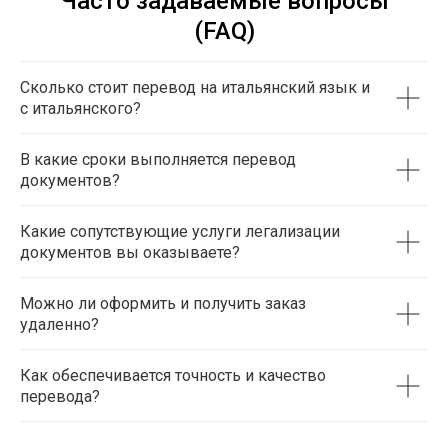
Часто задаваемые вопросы
(FAQ)
Сколько стоит перевод на итальянский язык и
с итальянского?
В какие сроки выполняется перевод
документов?
Какие сопутствующие услуги легализации
документов вы оказываете?
Можно ли оформить и получить заказ
удаленно?
Как обеспечивается точность и качество
перевода?