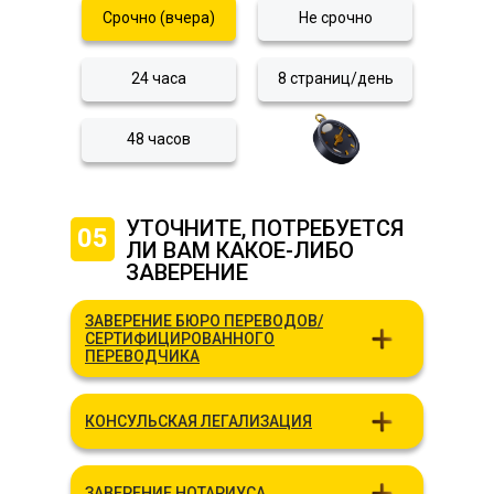
Срочно (вчера)
Не срочно
24 часа
8 страниц/день
48 часов
УТОЧНИТЕ, ПОТРЕБУЕТСЯ
05
ЛИ ВАМ КАКОЕ-ЛИБО
ЗАВЕРЕНИЕ
ЗАВЕРЕНИЕ БЮРО ПЕРЕВОДОВ/
СЕРТИФИЦИРОВАННОГО
ПЕРЕВОДЧИКА
КОНСУЛЬСКАЯ ЛЕГАЛИЗАЦИЯ
ЗАВЕРЕНИЕ НОТАРИУСА