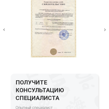
ПОЛУЧИТЕ
КОНСУЛЬТАЦИЮ
СПЕЦИАЛИСТА
Опытный специалист