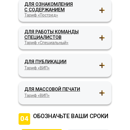
ДЛЯ ОЗНАКОМЛЕНИЯ
С СОДЕРЖАНИЕМ
Тариф «Постред»
ДЛЯ РАБОТЫ КОМАНДЫ
СПЕЦИАЛИСТОВ
Тариф «Специальный»
ДЛЯ ПУБЛИКАЦИИ
Тариф «ВИП»
ДЛЯ МАССОВОЙ ПЕЧАТИ
Тариф «ВИП»
ОБОЗНАЧЬТЕ ВАШИ СРОКИ
04