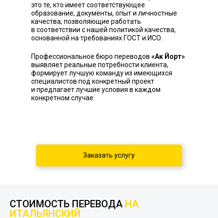
это те, кто имеет соответствующее
образование, документы, опыт и личностные
качества, позволяющие работать
в соответствии с нашей политикой качества,
основанной на требованиях ГОСТ и ИСО.
Профессиональное бюро переводов
«Ак Йорт»
выявляет реальные потребности клиента,
формирует лучшую команду из имеющихся
специалистов под конкретный проект
и предлагает лучшие условия в каждом
конкретном случае.
Заказать услугу
СТОИМОСТЬ ПЕРЕВОДА
НА
ИТАЛЬЯНСКИЙ