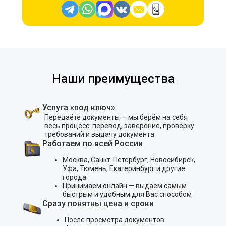
Наши преимущества
Услуга «под ключ»
Передаёте документы — мы берём на себя
весь процесс: перевод, заверение, проверку
требований и выдачу документа
Работаем по всей России
Москва, Санкт-Петербург, Новосибирск,
Уфа, Тюмень, Екатеринбург и другие
города
Принимаем онлайн — выдаём самым
быстрым и удобным для Вас способом
Сразу понятны цена и сроки
После просмотра документов