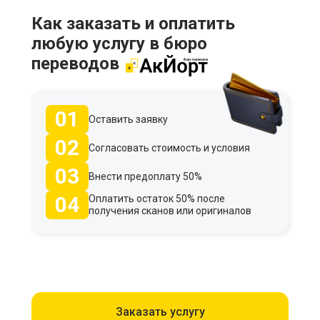
Как заказать и оплатить
любую услугу в бюро
переводов
01
Оставить заявку
02
Согласовать стоимость и условия
03
Внести предоплату 50%
04
Оплатить остаток 50% после
получения сканов или оригиналов
Заказать услугу