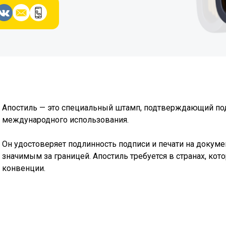
Апостиль — это специальный штамп, подтверждающий под
международного использования.
Он удостоверяет подлинность подписи и печати на докуме
значимым за границей. Апостиль требуется в странах, кот
конвенции.