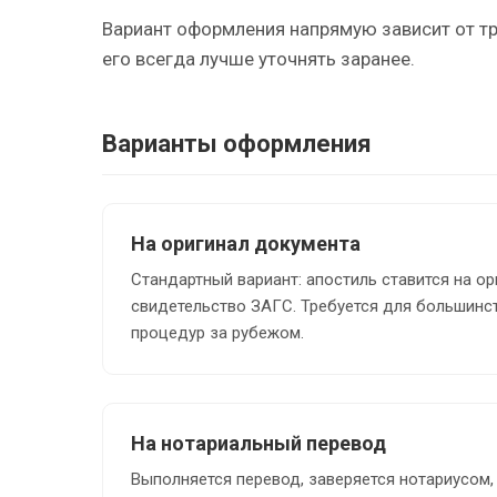
Вариант оформления напрямую зависит от т
его всегда лучше уточнять заранее.
Варианты оформления
На оригинал документа
Стандартный вариант: апостиль ставится на ор
свидетельство ЗАГС. Требуется для большин
процедур за рубежом.
На нотариальный перевод
Выполняется перевод, заверяется нотариусом, 