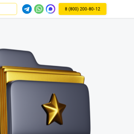
8 (800) 200-80-12