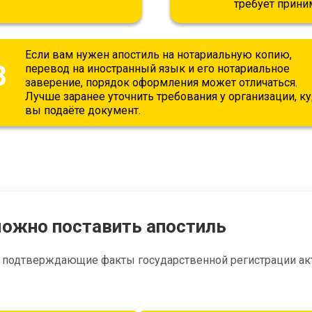
требует прини
Если вам нужен апостиль на нотариальную копию,
3
перевод на иностранный язык и его нотариальное
заверение, порядок оформления может отличаться.
Лучше заранее уточнить требования у организации, к
вы подаёте документ.
ожно поставить апостиль
 подтверждающие факты государственной регистрации акто