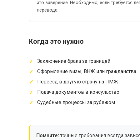
это заверение. Необходимо, если требуется л
перевода.
Когда это нужно
Заключение брака за границей
Оформление визы, ВНЖ или гражданства
Переезд в другую страну на ПМЖ
Подача документов в консульство
Судебные процессы за рубежом
Помните:
точные требования всегда завися