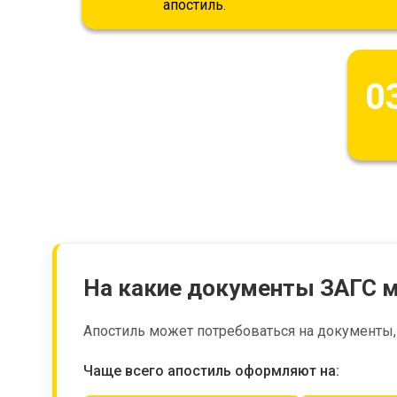
апостиль.
0
На какие документы ЗАГС м
Апостиль может потребоваться на документы,
Чаще всего апостиль оформляют на: