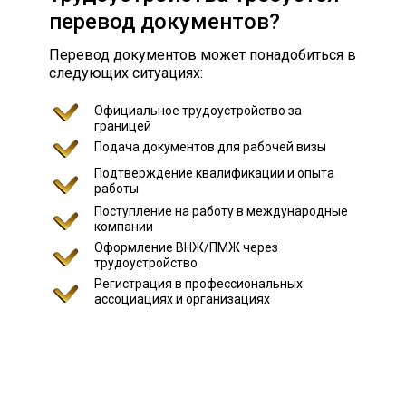
перевод документов?
Перевод документов может понадобиться в
следующих ситуациях:
Официальное трудоустройство за
границей
Подача документов для рабочей визы
Подтверждение квалификации и опыта
работы
Поступление на работу в международные
компании
Оформление ВНЖ/ПМЖ через
трудоустройство
Регистрация в профессиональных
ассоциациях и организациях