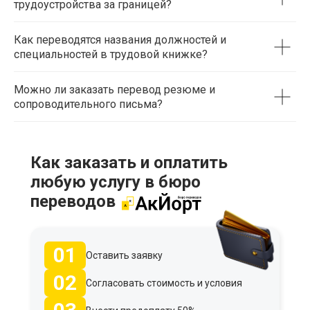
трудоустройства за границей?
Как переводятся названия должностей и
специальностей в трудовой книжке?
Можно ли заказать перевод резюме и
сопроводительного письма?
Как заказать и оплатить
любую услугу в бюро
переводов
01
Оставить заявку
02
Согласовать стоимость и условия