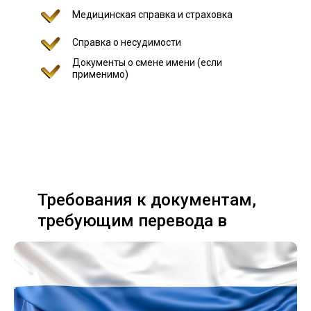
Медицинская справка и страховка
Справка о несудимости
Документы о смене имени (если
применимо)
Требования к документам,
требующим перевода в
разных странах