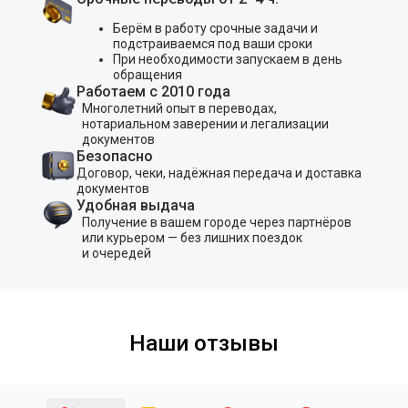
Берём в работу срочные задачи и
подстраиваемся под ваши сроки
При необходимости запускаем в день
обращения
Работаем с 2010 года
Многолетний опыт в переводах,
нотариальном заверении и легализации
документов
Безопасно
Договор, чеки, надёжная передача и доставка
документов
Удобная выдача
Получение в вашем городе через партнёров
или курьером — без лишних поездок
и очередей
Наши отзывы