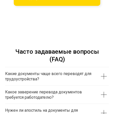
Часто задаваемые вопросы
(FAQ)
Какие документы чаще всего переводят для
трудоустройства?
Какое заверение перевода документов
требуется работодателю?
Нужен ли апостиль на документы для