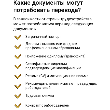
Какие документы могут
потребовать перевода?
В зависимости от страны трудоустройства
может потребоваться перевод следующих
документов:
Заграничный паспорт
Диплом о высшем или среднем
профессиональном образовании
Приложение к диплому (транскрипт)
Сертификаты и лицензии,
подтверждающие квалификацию
Резюме (CV) и мотивационное письмо
Рекомендательные письма от предыдущих
работодателей
Трудовая книжка
Контракт с работодателем