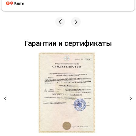
Гарантии и сертификаты