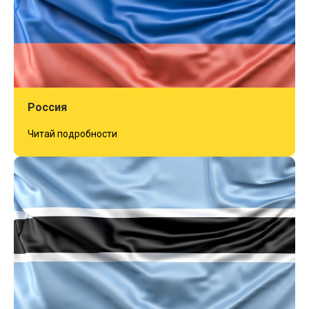
Россия
Читай подробности