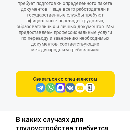
требует подготовки определенного пакета
документов. Чаще всего работодатели и
государственные службы требуют
официальные переводы трудовых,
образовательных и личных документов. Мы
предоставляем профессиональные услуги
по переводу и заверению необходимых
документов, соответствующие
международным требованиям.
Связаться со специалистом
В каких случаях для
трудоустройства требуется