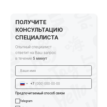
ПОЛУЧИТЕ
КОНСУЛЬТАЦИЮ
СПЕЦИАЛИСТА
Опытный специалист
ответит на Ваш запрос
в течение
5 минут
+7
Предпочитаемый способ связи
Telegram