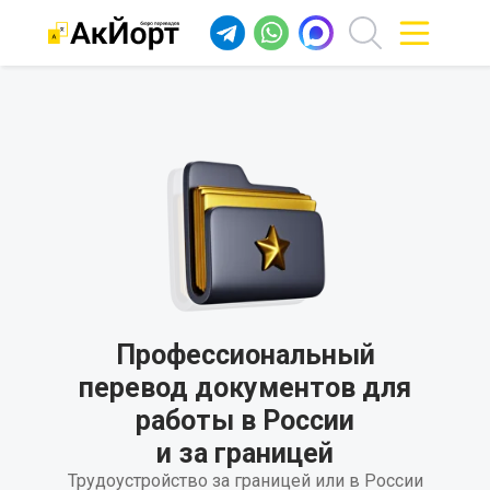
Профессиональный
перевод документов для
работы в России
и за границей
Трудоустройство за границей или в России