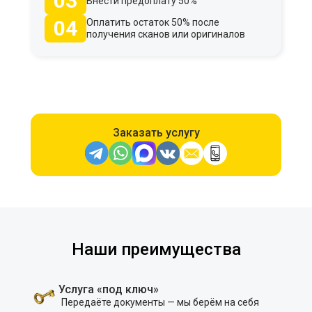
03
Внести предоплату 50%
04
Оплатить остаток 50% после
получения сканов или оригиналов
Заказать услугу
Наши преимущества
Услуга «под ключ»
Передаёте документы — мы берём на себя