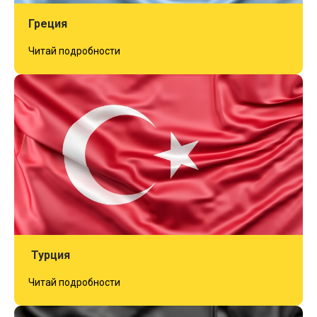
Греция
Читай подробности
Турция
Читай подробности