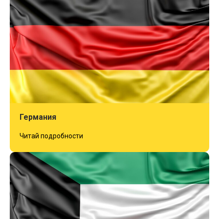
Германия
Читай подробности