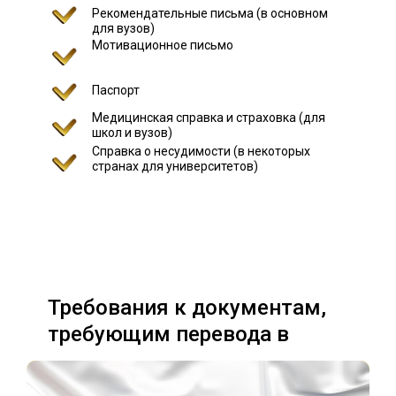
Рекомендательные письма (в основном
для вузов)
Мотивационное письмо
Паспорт
Медицинская справка и страховка (для
школ и вузов)
Справка о несудимости (в некоторых
странах для университетов)
Требования к документам,
требующим перевода в
разных странах