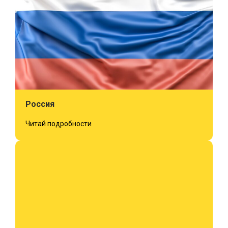
Россия
Читай подробности