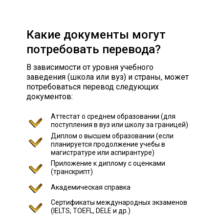
Какие документы могут
потребовать перевода?
В зависимости от уровня учебного
заведения (школа или вуз) и страны, может
потребоваться перевод следующих
документов:
Аттестат о среднем образовании (для
поступления в вуз или школу за границей)
Диплом о высшем образовании (если
планируется продолжение учебы в
магистратуре или аспирантуре)
Приложение к диплому с оценками
(транскрипт)
Академическая справка
Сертификаты международных экзаменов
(IELTS, TOEFL, DELE и др.)