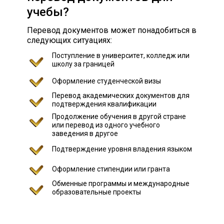
учебы?
Перевод документов может понадобиться в
следующих ситуациях:
Поступление в университет, колледж или
школу за границей
Оформление студенческой визы
Перевод академических документов для
подтверждения квалификации
Продолжение обучения в другой стране
или перевод из одного учебного
заведения в другое
Подтверждение уровня владения языком
Оформление стипендии или гранта
Обменные программы и международные
образовательные проекты