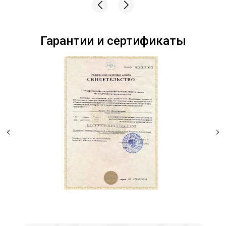
Гарантии и сертификаты