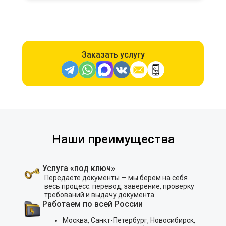
Заказать услугу
Наши преимущества
Услуга «под ключ»
Передаёте документы — мы берём на себя
весь процесс: перевод, заверение, проверку
требований и выдачу документа
Работаем по всей России
Москва, Санкт-Петербург, Новосибирск,