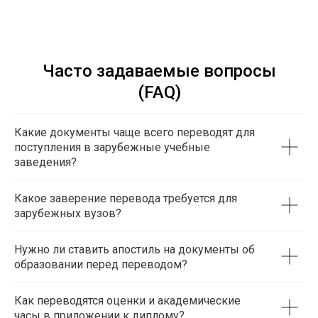
Часто задаваемые вопросы
(FAQ)
Какие документы чаще всего переводят для
поступления в зарубежные учебные
заведения?
Какое заверение перевода требуется для
зарубежных вузов?
Нужно ли ставить апостиль на документы об
образовании перед переводом?
Как переводятся оценки и академические
часы в приложении к диплому?