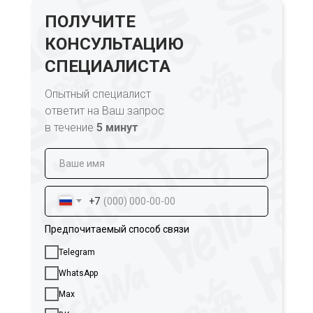
ПОЛУЧИТЕ
КОНСУЛЬТАЦИЮ
СПЕЦИАЛИСТА
Опытный специалист
ответит на Ваш запрос
в течение
5 минут
+7
Предпочитаемый способ связи
Telegram
WhatsApp
Max