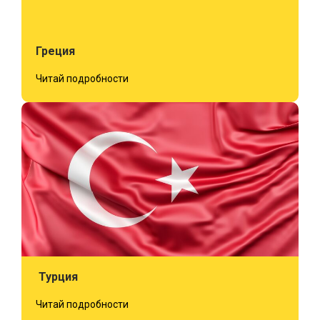
Греция
Читай подробности
Турция
Читай подробности