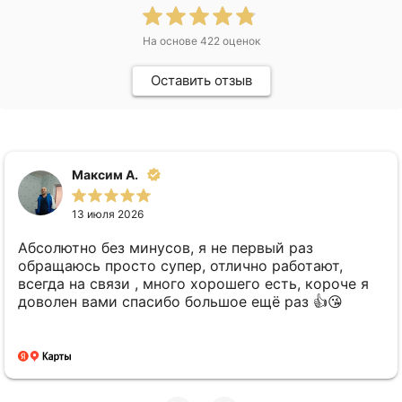
На основе
422
оценок
Оставить отзыв
Максим А.
13 июля 2026
Абсолютно без минусов, я не первый раз
обращаюсь просто супер, отлично работают,
всегда на связи , много хорошего есть, короче я
доволен вами спасибо большое ещё раз 👍😘