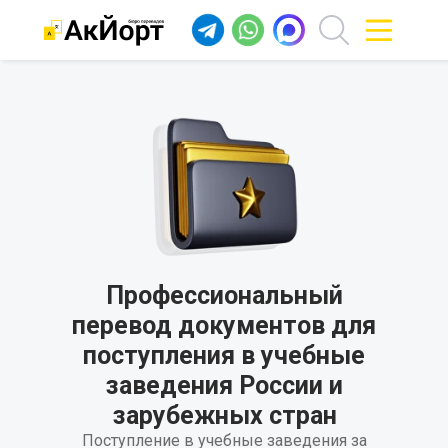
Профессиональный
перевод документов для
поступления в учебные
заведения России и
зарубежных стран
Поступление в учебные заведения за