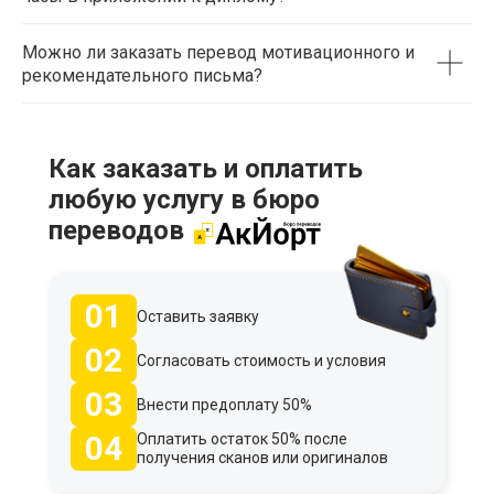
Можно ли заказать перевод мотивационного и
рекомендательного письма?
Как заказать и оплатить
любую услугу в бюро
переводов
01
Оставить заявку
02
Согласовать стоимость и условия
03
Внести предоплату 50%
04
Оплатить остаток 50% после
получения сканов или оригиналов