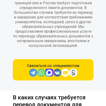
границей или в России требует подготовки
определенного пакета документов. В
большинстве случаев требуется их перевод
и заверение для соответствия требованиям
университетов, колледжей, школ и других
образовательных учреждений. Мы
предоставляем профессиональные услуги
по переводу образовательных документов с
нотариальным заверением, апостилем и
консульской легализацией.
Связаться со специалистом
В каких случаях требуется
перевод документов для