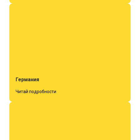
Германия
Читай подробности