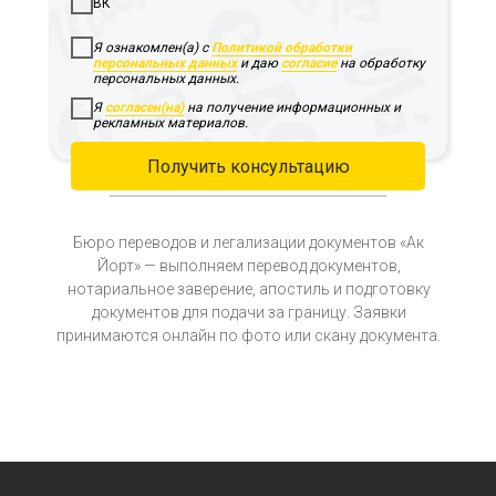
ВК
Я ознакомлен(а) с
Политикой обработки
персональных данных
и даю
согласие
на обработку
персональных данных.
Я
согласен(на)
на получение информационных и
рекламных материалов.
Получить консультацию
Бюро переводов и легализации документов «Ак
Йорт» — выполняем перевод документов,
нотариальное заверение, апостиль и подготовку
документов для подачи за границу. Заявки
принимаются онлайн по фото или скану документа.