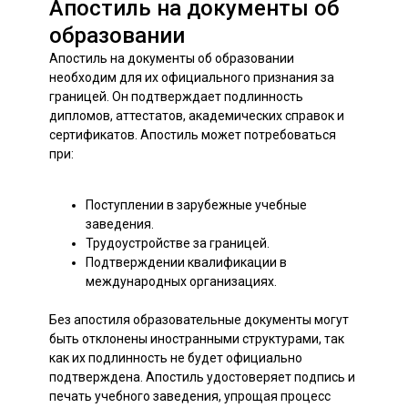
Апостиль на документы об
образовании
Апостиль на документы об образовании
необходим для их официального признания за
границей. Он подтверждает подлинность
дипломов, аттестатов, академических справок и
сертификатов. Апостиль может потребоваться
при:
Поступлении в зарубежные учебные
заведения.
Трудоустройстве за границей.
Подтверждении квалификации в
международных организациях.
Без апостиля образовательные документы могут
быть отклонены иностранными структурами, так
как их подлинность не будет официально
подтверждена. Апостиль удостоверяет подпись и
печать учебного заведения, упрощая процесс