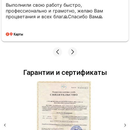
Спасибо за оперативность. Все четко, быстро 
понятно.
Гарантии и сертификаты