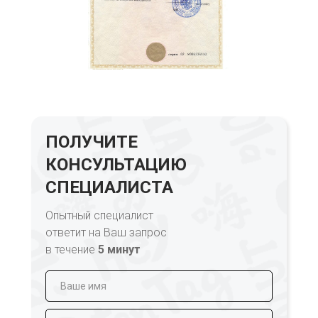
ПОЛУЧИТЕ
КОНСУЛЬТАЦИЮ
СПЕЦИАЛИСТА
Опытный специалист
ответит на Ваш запрос
в течение
5 минут
+7