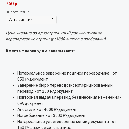
750
р.
Выбрать язык
Цена указана за одностраничный документ или за
переводческую страницу (1800 знаков с пробелами)
Вместе с переводом заказывают:
Нотариальное заверение подписи переводчика - от
850 ₽/документ
Заверение бюро переводов/сертифицированный
перевод - от 250 ₽/документ
Повторная выдача перевод без внесения изменений -
0 ₽/документ
Апостиль - от 4000 ₽/документ
Истребование - от 3500 ₽/документ
Нотариальное удостоверение копии документа - от
150 ₽/физическая страница