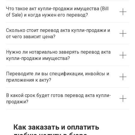
Что такое акт купли-продажи имущества (Bill
of Sale) и когда нужен его перевод?
Сколько стоит перевод акта купли-продажи и
от чего зависит цена?
Нужно ли нотариально заверять перевод акта
купли-продажи имущества?
Переводите ли вы спецификации, инвойсы и
приложения к акту?
В какой срок будет готов перевод акта купли-
продажи?
Как заказать и оплатить