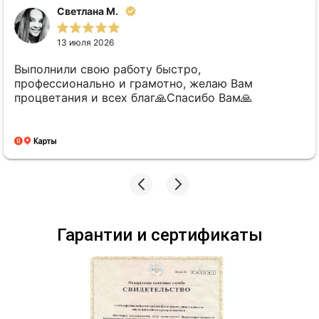
Светлана М.
13 июля 2026
Выполнили свою работу быстро,
профессионально и грамотно, желаю Вам
процветания и всех благ🙏Спасибо Вам🙏
Гарантии и сертификаты