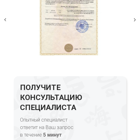
ПОЛУЧИТЕ
КОНСУЛЬТАЦИЮ
СПЕЦИАЛИСТА
Опытный специалист
ответит на Ваш запрос
в течение
5 минут