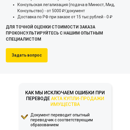
Консульская легализация (подача в Минюст, Мид,
Консульство) - от 5000 ₽/документ
Доставка по РФ при заказе от 15 тыс рублей - 0 ₽
ДЛЯ ТОЧНОЙ ОЦЕНКИ СТОИМОСТИ ЗАКАЗА
ПРОКОНСУЛЬТИРУЙТЕСЬ С НАШИМ ОПЫТНЫМ
СПЕЦИАЛИСТОМ
Задать вопрос
КАК МЫ ИСКЛЮЧАЕМ ОШИБКИ ПРИ
ПЕРЕВОДЕ
АКТА КУПЛИ-ПРОДАЖИ
ИМУЩЕСТВА
Документ переводит опытный
переводчик с соответствующим
образованием