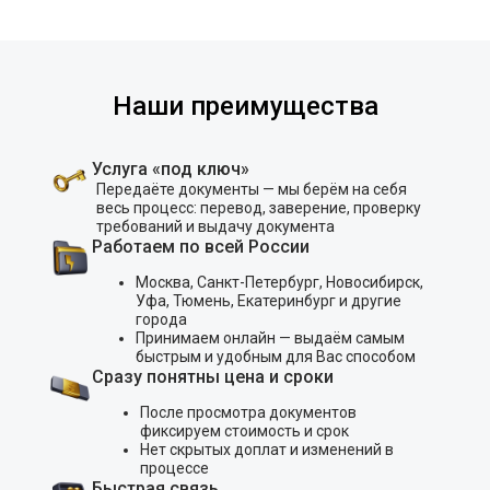
Наши преимущества
Услуга «под ключ»
Передаёте документы — мы берём на себя
весь процесс: перевод, заверение, проверку
требований и выдачу документа
Работаем по всей России
Москва, Санкт-Петербург, Новосибирск,
Уфа, Тюмень, Екатеринбург и другие
города
Принимаем онлайн — выдаём самым
быстрым и удобным для Вас способом
Сразу понятны цена и сроки
После просмотра документов
фиксируем стоимость и срок
Нет скрытых доплат и изменений в
процессе
Быстрая связь