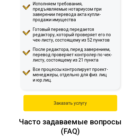
Исполняем требования,
предъявляемые нотариусом при
заверении перевода акта купли-
продажи имущества
Готовый перевод передается
редактору, который проверяет его по
чек-листу, состоящему из 52 пунктов
После редактора, перед заверением,
перевод проверяет контролер по чек-
листу, состоящему из 21 пункта
Все процессы контролирует проект-
менеджеры, отдельно для физ. лиц
и юр.лиц.
Заказать услугу
Часто задаваемые вопросы
(FAQ)