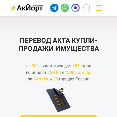
ПЕРЕВОД АКТА КУПЛИ-
ПРОДАЖИ ИМУЩЕСТВА
на
50
языков мира для
183
стран
по цене от
750 ₽
за
1800 зн. с пр.
за
24 часа
в
20
городах России