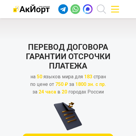
ПЕРЕВОД ДОГОВОРА
ГАРАНТИИ ОТСРОЧКИ
ПЛАТЕЖА
на
50
языков мира для
183
стран
по цене от
750 ₽
за
1800 зн. с пр.
за
24 часа
в
20
городах России