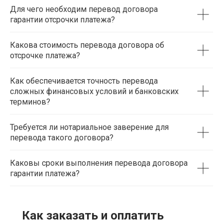
Для чего необходим перевод договора
гарантии отсрочки платежа?
Какова стоимость перевода договора об
отсрочке платежа?
Как обеспечивается точность перевода
сложных финансовых условий и банковских
терминов?
Требуется ли нотариальное заверение для
перевода такого договора?
Каковы сроки выполнения перевода договора
гарантии платежа?
Как заказать и оплатить