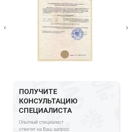
ПОЛУЧИТЕ
КОНСУЛЬТАЦИЮ
СПЕЦИАЛИСТА
Опытный специалист
ответит на Ваш запрос