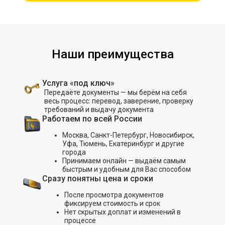
Наши преимущества
Услуга «под ключ»
Передаёте документы — мы берём на себя
весь процесс: перевод, заверение, проверку
требований и выдачу документа
Работаем по всей России
Москва, Санкт-Петербург, Новосибирск,
Уфа, Тюмень, Екатеринбург и другие
города
Принимаем онлайн — выдаём самым
быстрым и удобным для Вас способом
Сразу понятны цена и сроки
После просмотра документов
фиксируем стоимость и срок
Нет скрытых доплат и изменений в
процессе