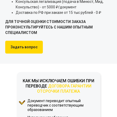
Консульская легализация (подача в Минюст, Мид,
Консульство) - от 5000 ₽/документ
Доставка по РФ при заказе от 15 тыс рублей - 0 ₽
ДЛЯ ТОЧНОЙ ОЦЕНКИ СТОИМОСТИ ЗАКАЗА
ПРОКОНСУЛЬТИРУЙТЕСЬ С НАШИМ ОПЫТНЫМ
СПЕЦИАЛИСТОМ
Задать вопрос
КАК МЫ ИСКЛЮЧАЕМ ОШИБКИ ПРИ
ПЕРЕВОДЕ
ДОГОВОРА ГАРАНТИИ
ОТСРОЧКИ ПЛАТЕЖА
Документ переводит опытный
переводчик с соответствующим
образованием