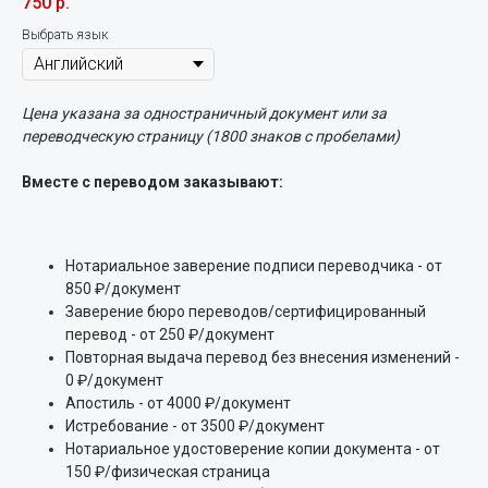
750
р.
Выбрать язык
Цена указана за одностраничный документ или за
переводческую страницу (1800 знаков с пробелами)
Вместе с переводом заказывают:
Нотариальное заверение подписи переводчика - от
850 ₽/документ
Заверение бюро переводов/сертифицированный
перевод - от 250 ₽/документ
Повторная выдача перевод без внесения изменений -
0 ₽/документ
Апостиль - от 4000 ₽/документ
Истребование - от 3500 ₽/документ
Нотариальное удостоверение копии документа - от
150 ₽/физическая страница