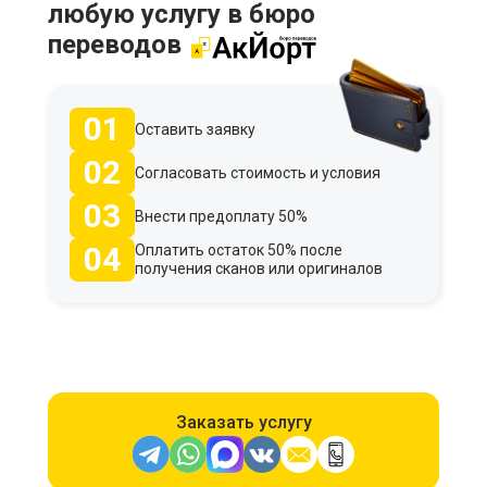
любую услугу в бюро
переводов
01
Оставить заявку
02
Согласовать стоимость и условия
03
Внести предоплату 50%
04
Оплатить остаток 50% после
получения сканов или оригиналов
Заказать услугу