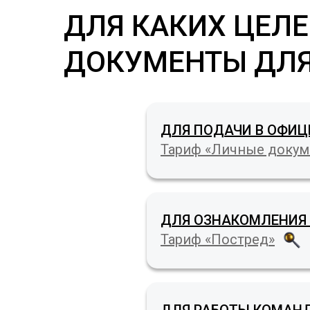
ДЛЯ КАКИХ ЦЕЛЕ
ДОКУМЕНТЫ ДЛЯ
ДЛЯ ПОДАЧИ В ОФИ
Тариф «Личные доку
ДЛЯ ОЗНАКОМЛЕНИЯ
Тариф «Постред»