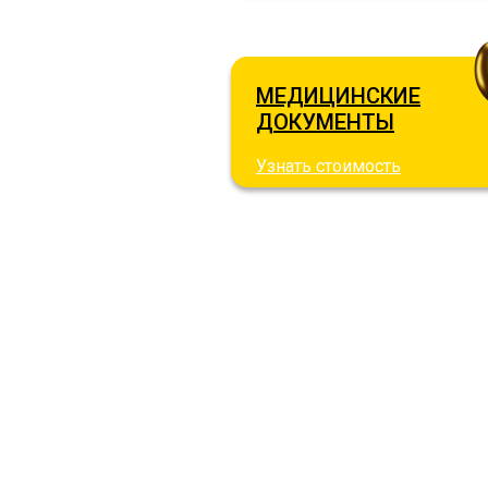
МЕДИЦИНСКИЕ
ДОКУМЕНТЫ
Узнать стоимость