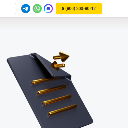
8 (800) 200-80-12