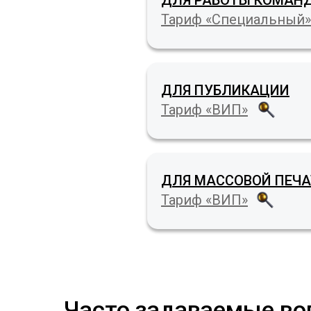
ДЛЯ РАБОТЫ КОМАН
Тариф «Специальный»
ДЛЯ ПУБЛИКАЦИИ
Тариф «ВИП»
ДЛЯ МАССОВОЙ ПЕЧ
Тариф «ВИП»
Часто задаваемые во