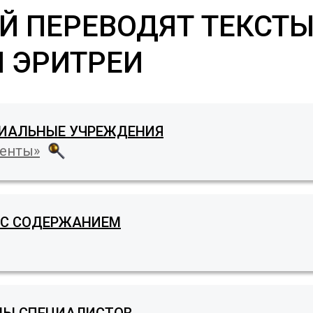
Й ПЕРЕВОДЯТ ТЕКСТЫ
 ЭРИТРЕИ
ЦИАЛЬНЫЕ УЧРЕЖДЕНИЯ
менты»
 С СОДЕРЖАНИЕМ