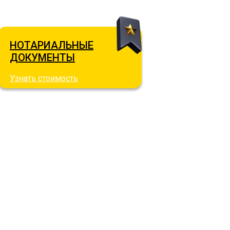
НОТАРИАЛЬНЫЕ
ДОКУМЕНТЫ
Узнать стоимость