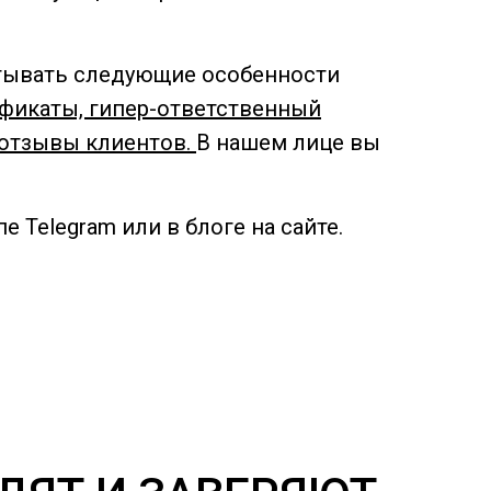
тывать следующие особенности
фикаты, гипер-ответственный
 отзывы клиентов.
В нашем лице вы
 Telegram или в блоге на сайте.