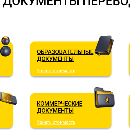
И ДОКУМЕНТЫ ПЕРЕВО
ОБРАЗОВАТЕЛЬНЫЕ
ДОКУМЕНТЫ
Узнать стоимость
КОММЕРЧЕСКИЕ
ДОКУМЕНТЫ
Узнать стоимость