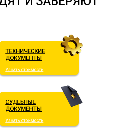
ДЯТ И ЗАВЕРЯЮТ
ТЕХНИЧЕСКИЕ
ДОКУМЕНТЫ
Узнать стоимость
СУДЕБНЫЕ
ДОКУМЕНТЫ
Узнать стоимость