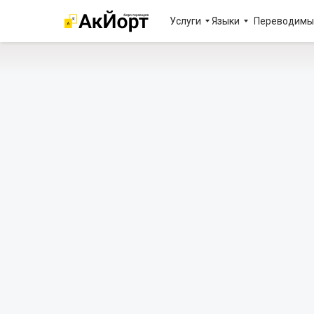
Услуги
Языки
Переводимы