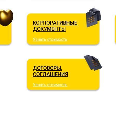
КОРПОРАТИВНЫЕ
ДОКУМЕНТЫ
Узнать стоимость
ДОГОВОРЫ,
СОГЛАШЕНИЯ
Узнать стоимость