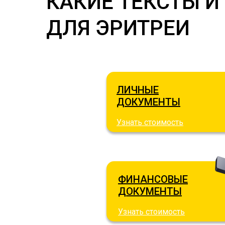
КАКИЕ ТЕКСТЫ 
ДЛЯ ЭРИТРЕИ
ЛИЧНЫЕ
ДОКУМЕНТЫ
Узнать стоимость
ФИНАНСОВЫЕ
ДОКУМЕНТЫ
Узнать стоимость