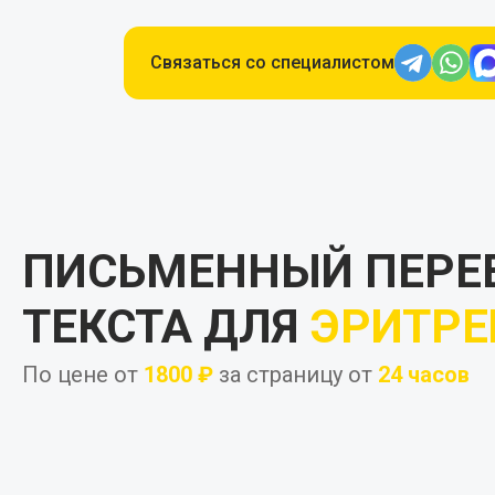
Связаться со специалистом
ПИСЬМЕННЫЙ ПЕРЕ
ТЕКСТА ДЛЯ
ЭРИТРЕ
По цене от
1800 ₽
за страницу от
24
часов