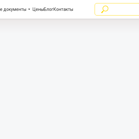
е документы
Цены
Блог
Контакты