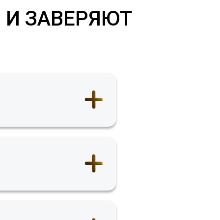
 И ЗАВЕРЯЮТ