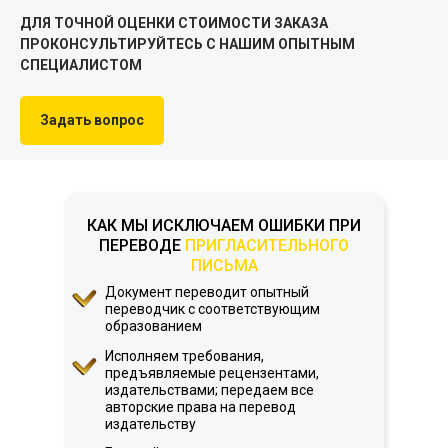
ДЛЯ ТОЧНОЙ ОЦЕНКИ СТОИМОСТИ ЗАКАЗА
ПРОКОНСУЛЬТИРУЙТЕСЬ С НАШИМ ОПЫТНЫМ
СПЕЦИАЛИСТОМ
Задать вопрос
КАК МЫ ИСКЛЮЧАЕМ ОШИБКИ ПРИ
ПЕРЕВОДЕ
ПРИГЛАСИТЕЛЬНОГО
ПИСЬМА
Документ переводит опытный
переводчик с соответствующим
образованием
Исполняем требования,
предъявляемые рецензентами,
издательствами; передаем все
авторские права на перевод
издательству