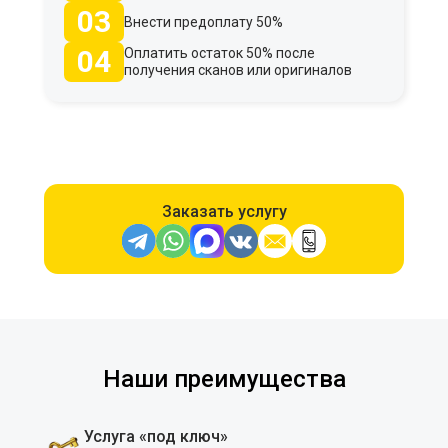
03
Внести предоплату 50%
04
Оплатить остаток 50% после
получения сканов или оригиналов
Заказать услугу
Наши преимущества
Услуга «под ключ»