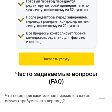
Готовый перевод передается
редактору, который проверяет его по
чек-листу, состоящему из 52 пунктов
После редактора, перед заверением,
перевод проверяет контролер по чек-
листу, состоящему из 21 пункта
Все процессы контролирует проект-
менеджеры, отдельно для физ. лиц
и юр.лиц.
Заказать услугу
Часто задаваемые вопросы
(FAQ)
Что такое пригласительное письмо и в каких
случаях требуется его перевод?