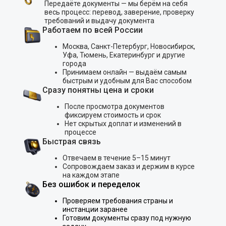
Передаёте документы — мы берём на себя
весь процесс: перевод, заверение, проверку
требований и выдачу документа
Работаем по всей России
Москва, Санкт-Петербург, Новосибирск,
Уфа, Тюмень, Екатеринбург и другие
города
Принимаем онлайн — выдаём самым
быстрым и удобным для Вас способом
Сразу понятны цена и сроки
После просмотра документов
фиксируем стоимость и срок
Нет скрытых доплат и изменений в
процессе
Быстрая связь
Отвечаем в течение 5–15 минут
Сопровождаем заказ и держим в курсе
на каждом этапе
Без ошибок и переделок
Проверяем требования страны и
инстанции заранее
Готовим документы сразу под нужную