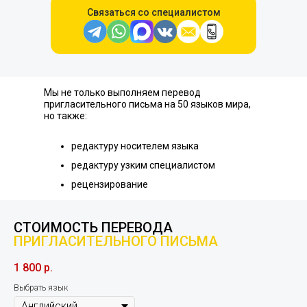
Связаться со специалистом
Мы не только выполняем перевод
пригласительного письма на 50 языков мира,
но также:
редактуру носителем языка
редактуру узким специалистом
рецензирование
СТОИМОСТЬ ПЕРЕВОДА
ПРИГЛАСИТЕЛЬНОГО ПИСЬМА
1 800
р.
Выбрать язык