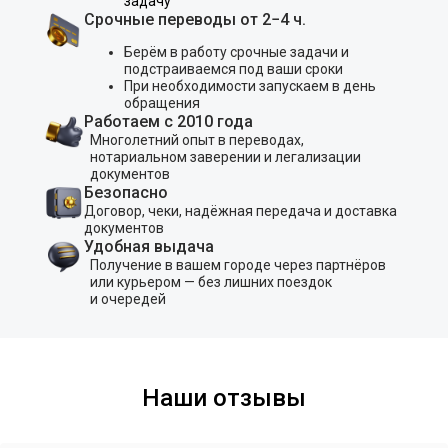
задачу
Срочные переводы от 2−4 ч.
Берём в работу срочные задачи и
подстраиваемся под ваши сроки
При необходимости запускаем в день
обращения
Работаем с 2010 года
Многолетний опыт в переводах,
нотариальном заверении и легализации
документов
Безопасно
Договор, чеки, надёжная передача и доставка
документов
Удобная выдача
Получение в вашем городе через партнёров
или курьером — без лишних поездок
и очередей
Наши отзывы