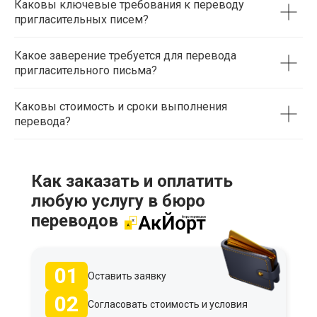
Каковы ключевые требования к переводу
пригласительных писем?
Какое заверение требуется для перевода
пригласительного письма?
Каковы стоимость и сроки выполнения
перевода?
Как заказать и оплатить
любую услугу в бюро
переводов
01
Оставить заявку
02
Согласовать стоимость и условия