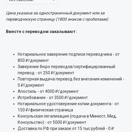
Цена указана за одностраничный документ или за
переводческую страницу (1800 знаков с пробелами)
Вместе с переводом заказывают:
Нотариальное заверение подписи переводчика - от
850 ₽/документ
Заверение бюро переводов/сертифицированный
перевод - от 250 ₽/документ
Повторная выдача перевод без внесения изменений -
0 ₽/документ
Апостиль - от 4000 ₽/документ
Истребование - от 3500 ₽/документ
Нотариальное удостоверение копии документа - от
150 ₽/физическая страница
Консульская легализация (подача в Минюст, Мид,
Консульство) - от 5000 ₽/документ
Доставка по РФ при заказе от 15 тыс рублей - 0 ₽