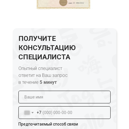
ПОЛУЧИТЕ
КОНСУЛЬТАЦИЮ
СПЕЦИАЛИСТА
Опытный специалист
ответит на Ваш запрос
в течение
5 минут
+7
Предпочитаемый способ связи