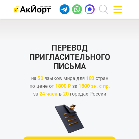
ПЕРЕВОД
ПРИГЛАСИТЕЛЬНОГО
ПИСЬМА
на
50
языков мира для
183
стран
по цене от
1800 ₽
за
1800 зн. с пр.
за
24 часа
в
20
городах России