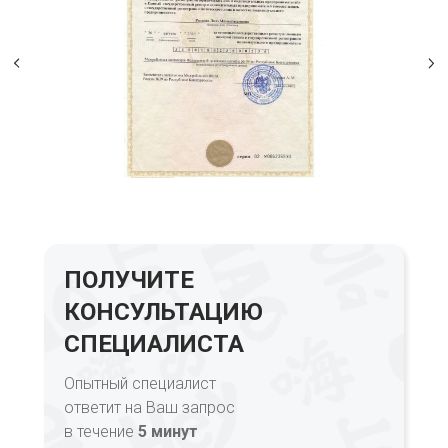
ПОЛУЧИТЕ
КОНСУЛЬТАЦИЮ
СПЕЦИАЛИСТА
Опытный специалист
ответит на Ваш запрос
в течение
5 минут