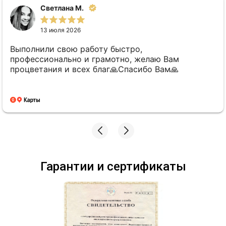
Светлана М.
13 июля 2026
Выполнили свою работу быстро,
профессионально и грамотно, желаю Вам
процветания и всех благ🙏Спасибо Вам🙏
Гарантии и сертификаты