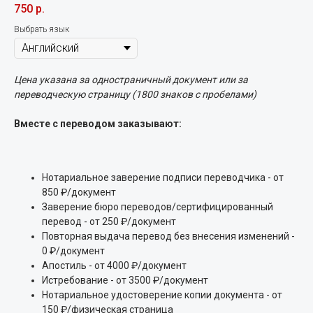
750
р.
Выбрать язык
Цена указана за одностраничный документ или за
переводческую страницу (1800 знаков с пробелами)
Вместе с переводом заказывают:
Нотариальное заверение подписи переводчика - от
850 ₽/документ
Заверение бюро переводов/сертифицированный
перевод - от 250 ₽/документ
Повторная выдача перевод без внесения изменений -
0 ₽/документ
Апостиль - от 4000 ₽/документ
Истребование - от 3500 ₽/документ
Нотариальное удостоверение копии документа - от
150 ₽/физическая страница