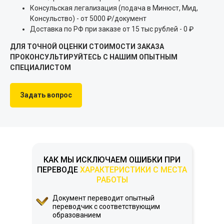
Консульская легализация (подача в Минюст, Мид,
Консульство) - от 5000 ₽/документ
Доставка по РФ при заказе от 15 тыс рублей - 0 ₽
ДЛЯ ТОЧНОЙ ОЦЕНКИ СТОИМОСТИ ЗАКАЗА
ПРОКОНСУЛЬТИРУЙТЕСЬ С НАШИМ ОПЫТНЫМ
СПЕЦИАЛИСТОМ
Задать вопрос
КАК МЫ ИСКЛЮЧАЕМ ОШИБКИ ПРИ
ПЕРЕВОДЕ
ХАРАКТЕРИСТИКИ С МЕСТА
РАБОТЫ
Документ переводит опытный
переводчик с соответствующим
образованием