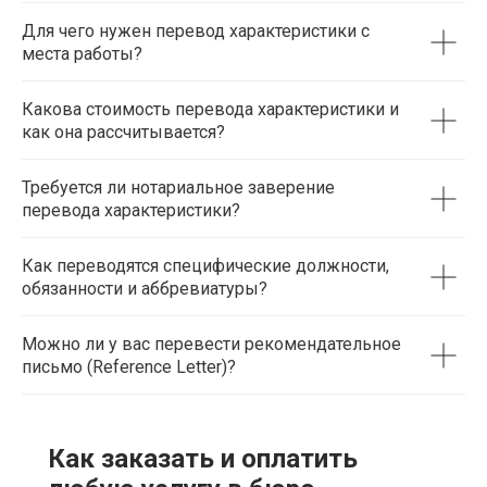
Для чего нужен перевод характеристики с
места работы?
Какова стоимость перевода характеристики и
как она рассчитывается?
Требуется ли нотариальное заверение
перевода характеристики?
Как переводятся специфические должности,
обязанности и аббревиатуры?
Можно ли у вас перевести рекомендательное
письмо (Reference Letter)?
Как заказать и оплатить