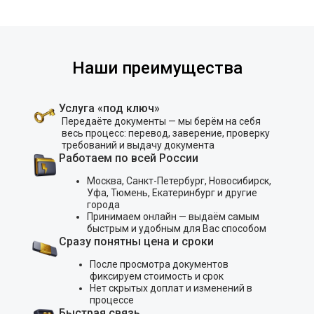
Наши преимущества
Услуга «под ключ»
Передаёте документы — мы берём на себя
весь процесс: перевод, заверение, проверку
требований и выдачу документа
Работаем по всей России
Москва, Санкт-Петербург, Новосибирск,
Уфа, Тюмень, Екатеринбург и другие
города
Принимаем онлайн — выдаём самым
быстрым и удобным для Вас способом
Сразу понятны цена и сроки
После просмотра документов
фиксируем стоимость и срок
Нет скрытых доплат и изменений в
процессе
Быстрая связь