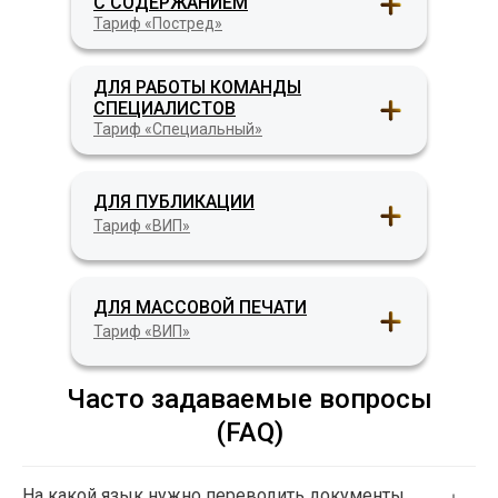
С СОДЕРЖАНИЕМ
Тариф «Постред»
ДЛЯ РАБОТЫ КОМАНДЫ
СПЕЦИАЛИСТОВ
Тариф «Специальный»
ДЛЯ ПУБЛИКАЦИИ
Тариф «ВИП»
ДЛЯ МАССОВОЙ ПЕЧАТИ
Тариф «ВИП»
Часто задаваемые вопросы
(FAQ)
На какой язык нужно переводить документы