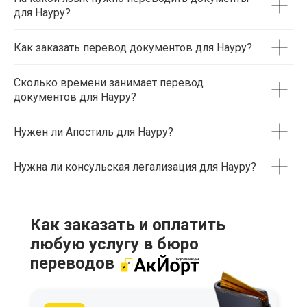
для Науру?
Как заказать перевод документов для Науру?
Сколько времени занимает перевод
документов для Науру?
Нужен ли Апостиль для Науру?
Нужна ли консульская легализация для Науру?
Как заказать и оплатить
любую услугу в бюро
переводов