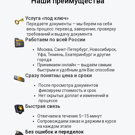
Наши преимущества
Услуга «под ключ»
Передаёте документы — мы берём на себя
весь процесс: перевод, заверение, проверку
требований и выдачу документа
Работаем по всей России
Москва, Санкт-Петербург, Новосибирск,
Уфа, Тюмень, Екатеринбург и другие
города
Принимаем онлайн — выдаём самым
быстрым и удобным для Вас способом
Сразу понятны цена и сроки
После просмотра документов
фиксируем стоимость и срок
Нет скрытых доплат и изменений в
процессе
Быстрая связь
Отвечаем в течение 5–15 минут
Сопровождаем заказ и держим в курсе
на каждом этапе
Без ошибок и переделок