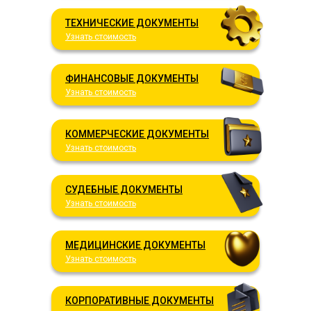
ТЕХНИЧЕСКИЕ ДОКУМЕНТЫ
Узнать стоимость
ФИНАНСОВЫЕ ДОКУМЕНТЫ
Узнать стоимость
КОММЕРЧЕСКИЕ ДОКУМЕНТЫ
Узнать стоимость
СУДЕБНЫЕ ДОКУМЕНТЫ
Узнать стоимость
МЕДИЦИНСКИЕ ДОКУМЕНТЫ
Узнать стоимость
КОРПОРАТИВНЫЕ ДОКУМЕНТЫ