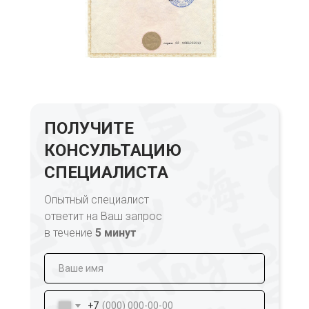
ПОЛУЧИТЕ
КОНСУЛЬТАЦИЮ
СПЕЦИАЛИСТА
Опытный специалист
ответит на Ваш запрос
в течение
5 минут
+7