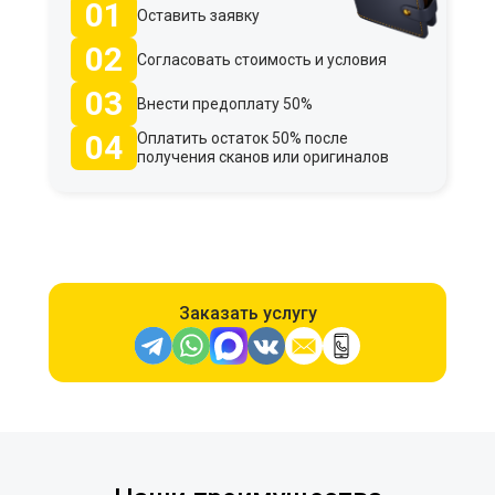
01
Оставить заявку
02
Согласовать стоимость и условия
03
Внести предоплату 50%
04
Оплатить остаток 50% после
получения сканов или оригиналов
Заказать услугу