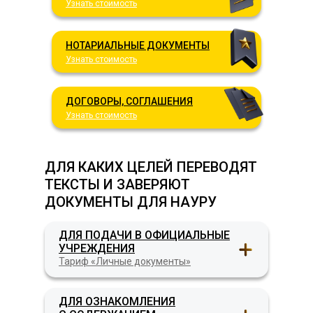
Узнать стоимость
НОТАРИАЛЬНЫЕ ДОКУМЕНТЫ
Узнать стоимость
ДОГОВОРЫ, СОГЛАШЕНИЯ
Узнать стоимость
ДЛЯ КАКИХ ЦЕЛЕЙ ПЕРЕВОДЯТ
ТЕКСТЫ И ЗАВЕРЯЮТ
ДОКУМЕНТЫ ДЛЯ НАУРУ
ДЛЯ ПОДАЧИ В ОФИЦИАЛЬНЫЕ
УЧРЕЖДЕНИЯ
Тариф «Личные документы»
ДЛЯ ОЗНАКОМЛЕНИЯ