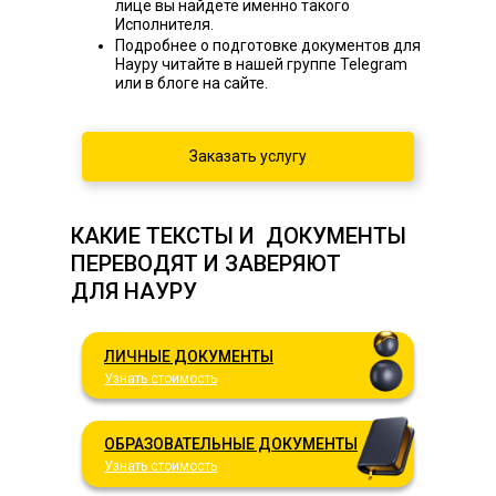
лице вы найдете именно такого
Исполнителя.
Подробнее о подготовке документов для
Науру читайте в нашей группе Telegram
или в блоге на сайте.
Заказать услугу
КАКИЕ ТЕКСТЫ И ДОКУМЕНТЫ
ПЕРЕВОДЯТ И ЗАВЕРЯЮТ
ДЛЯ НАУРУ
ЛИЧНЫЕ ДОКУМЕНТЫ
Узнать стоимость
ОБРАЗОВАТЕЛЬНЫЕ ДОКУМЕНТЫ
Узнать стоимость