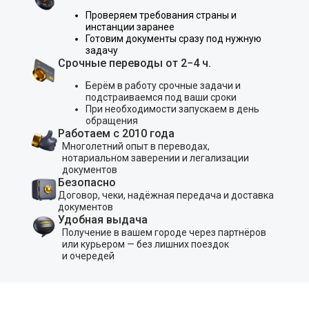
Проверяем требования страны и
инстанции заранее
Готовим документы сразу под нужную
задачу
Срочные переводы от 2−4 ч.
Берём в работу срочные задачи и
подстраиваемся под ваши сроки
При необходимости запускаем в день
обращения
Работаем с 2010 года
Многолетний опыт в переводах,
нотариальном заверении и легализации
документов
Безопасно
Договор, чеки, надёжная передача и доставка
документов
Удобная выдача
Получение в вашем городе через партнёров
или курьером — без лишних поездок
и очередей