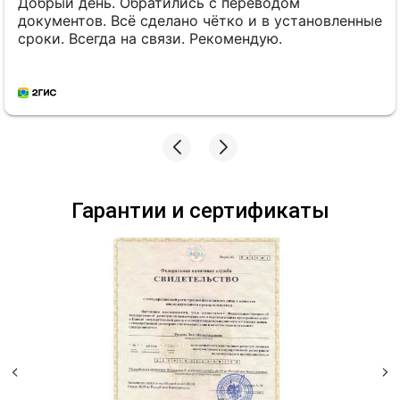
Добрый день. Обратились с переводом
документов. Всё сделано чётко и в установленные
сроки. Всегда на связи. Рекомендую.
Гарантии и сертификаты