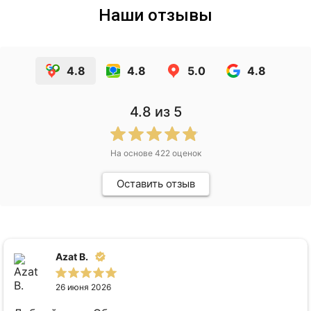
Наши отзывы
4.8
4.8
5.0
4.8
4.8
из 5
На основе
422
оценок
Оставить отзыв
Azat B.
26 июня 2026