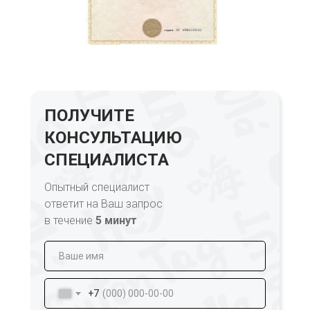
ПОЛУЧИТЕ
КОНСУЛЬТАЦИЮ
СПЕЦИАЛИСТА
Опытный специалист
ответит на Ваш запрос
в течение
5 минут
+7