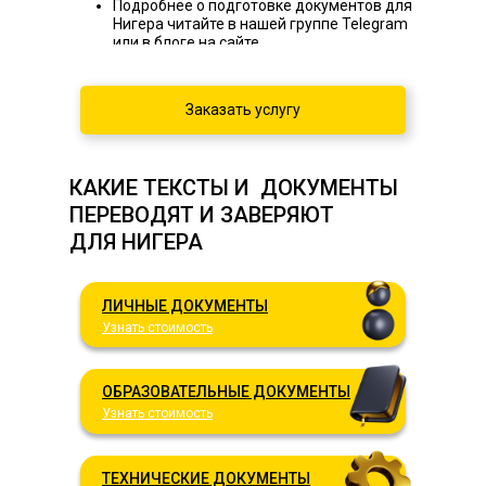
Подробнее о подготовке документов для
Нигера читайте в нашей группе Telegram
или в блоге на сайте.
Заказать услугу
КАКИЕ ТЕКСТЫ И ДОКУМЕНТЫ
ПЕРЕВОДЯТ И ЗАВЕРЯЮТ
ДЛЯ НИГЕРА
ЛИЧНЫЕ ДОКУМЕНТЫ
Узнать стоимость
ОБРАЗОВАТЕЛЬНЫЕ ДОКУМЕНТЫ
Узнать стоимость
ТЕХНИЧЕСКИЕ ДОКУМЕНТЫ