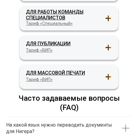
ДЛЯ РАБОТЫ КОМАНДЫ
СПЕЦИАЛИСТОВ
Тариф «Специальный»
ДЛЯ ПУБЛИКАЦИИ
Тариф «ВИП»
ДЛЯ МАССОВОЙ ПЕЧАТИ
Тариф «ВИП»
Часто задаваемые вопросы
(FAQ)
На какой язык нужно переводить документы
для Нигера?