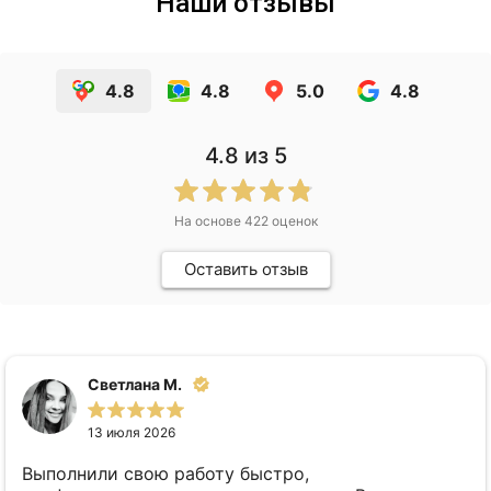
Наши отзывы
4.8
4.8
5.0
4.8
4.8
из 5
На основе
422
оценок
Оставить отзыв
Светлана М.
13 июля 2026
Выполнили свою работу быстро,