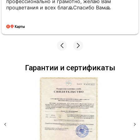
профессионально и грамотно, желаю Вам
процветания и всех благ🙏Спасибо Вам🙏
Гарантии и сертификаты