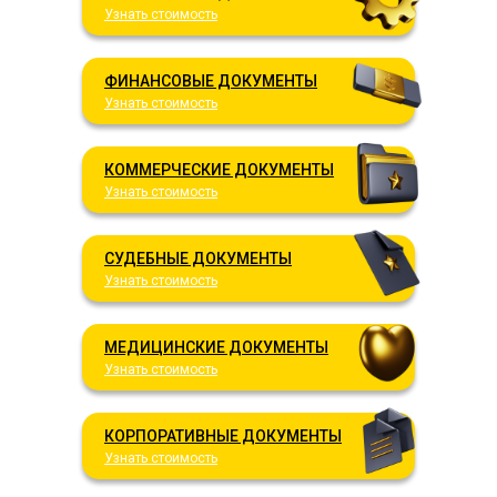
Узнать стоимость
ФИНАНСОВЫЕ ДОКУМЕНТЫ
Узнать стоимость
КОММЕРЧЕСКИЕ ДОКУМЕНТЫ
Узнать стоимость
СУДЕБНЫЕ ДОКУМЕНТЫ
Узнать стоимость
МЕДИЦИНСКИЕ ДОКУМЕНТЫ
Узнать стоимость
КОРПОРАТИВНЫЕ ДОКУМЕНТЫ
Узнать стоимость