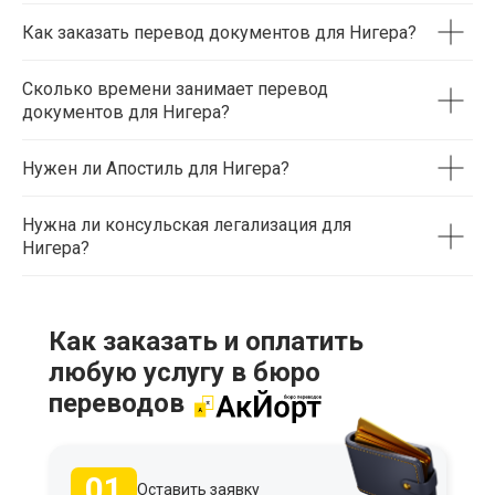
Как заказать перевод документов для Нигера?
Сколько времени занимает перевод
документов для Нигера?
Нужен ли Апостиль для Нигера?
Нужна ли консульская легализация для
Нигера?
Как заказать и оплатить
любую услугу в бюро
переводов
01
Оставить заявку