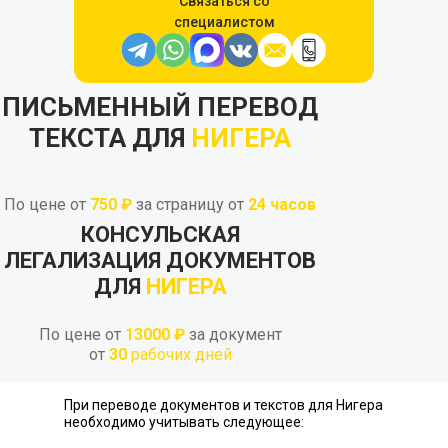
Связаться со
специалистом
ПИСЬМЕННЫЙ ПЕРЕВОД
ТЕКСТА ДЛЯ
НИГЕРА
По цене от
750 ₽
за страницу от
24
часов
КОНСУЛЬСКАЯ
ЛЕГАЛИЗАЦИЯ ДОКУМЕНТОВ
ДЛЯ
НИГЕРА
По цене от
13000 ₽
за документ
от
30
рабочих дней
При переводе документов и текстов для Нигера
необходимо учитывать следующее: