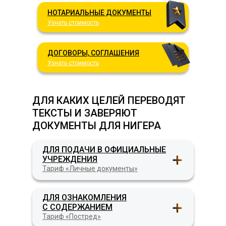
НОТАРИАЛЬНЫЕ ДОКУМЕНТЫ
Узнать стоимость
ДОГОВОРЫ, СОГЛАШЕНИЯ
Узнать стоимость
ДЛЯ КАКИХ ЦЕЛЕЙ ПЕРЕВОДЯТ
ТЕКСТЫ И ЗАВЕРЯЮТ
ДОКУМЕНТЫ ДЛЯ НИГЕРА
ДЛЯ ПОДАЧИ В ОФИЦИАЛЬНЫЕ
УЧРЕЖДЕНИЯ
Тариф «Личные документы»
ДЛЯ ОЗНАКОМЛЕНИЯ
С СОДЕРЖАНИЕМ
Тариф «Постред»