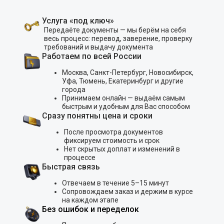
Услуга «под ключ»
Передаёте документы — мы берём на себя
весь процесс: перевод, заверение, проверку
требований и выдачу документа
Работаем по всей России
Москва, Санкт-Петербург, Новосибирск,
Уфа, Тюмень, Екатеринбург и другие
города
Принимаем онлайн — выдаём самым
быстрым и удобным для Вас способом
Сразу понятны цена и сроки
После просмотра документов
фиксируем стоимость и срок
Нет скрытых доплат и изменений в
процессе
Быстрая связь
Отвечаем в течение 5–15 минут
Сопровождаем заказ и держим в курсе
на каждом этапе
Без ошибок и переделок