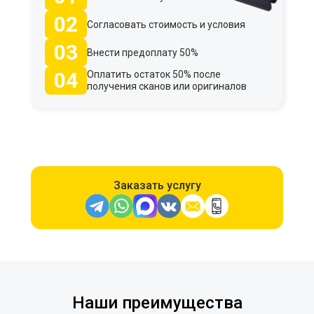
02
Согласовать стоимость и условия
03
Внести предоплату 50%
04
Оплатить остаток 50% после
получения сканов или оригиналов
Заказать услугу
Наши преимущества