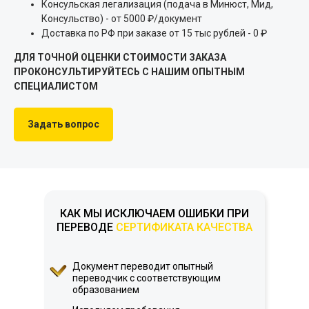
Консульская легализация (подача в Минюст, Мид,
Консульство) - от 5000 ₽/документ
Доставка по РФ при заказе от 15 тыс рублей - 0 ₽
ДЛЯ ТОЧНОЙ ОЦЕНКИ СТОИМОСТИ ЗАКАЗА
ПРОКОНСУЛЬТИРУЙТЕСЬ С НАШИМ ОПЫТНЫМ
СПЕЦИАЛИСТОМ
Задать вопрос
КАК МЫ ИСКЛЮЧАЕМ ОШИБКИ ПРИ
ПЕРЕВОДЕ
СЕРТИФИКАТА КАЧЕСТВА
Документ переводит опытный
переводчик с соответствующим
образованием