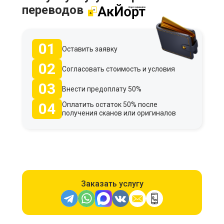
переводов
01
Оставить заявку
02
Согласовать стоимость и условия
03
Внести предоплату 50%
04
Оплатить остаток 50% после
получения сканов или оригиналов
Заказать услугу