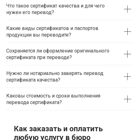
Что такое сертификат качества и для чего
нужен его перевод?
Какие виды сертификатов и паспортов
продукции вы переводите?
Сохраняется ли оформление оригинального
сертификата при переводе?
Нужно ли нотариально заверять перевод
сертификата качества?
Каковы стоимость и сроки выполнения
перевода сертификата?
Как заказать и оплатить
любую услугу в бюро