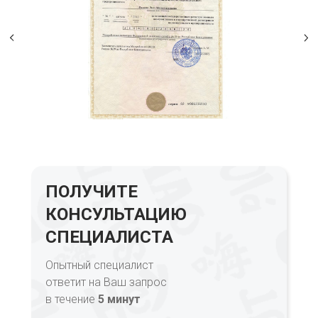
ПОЛУЧИТЕ
КОНСУЛЬТАЦИЮ
СПЕЦИАЛИСТА
Опытный специалист
ответит на Ваш запрос
в течение
5 минут