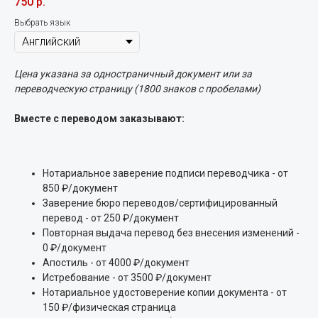
750
р.
Выбрать язык
Цена указана за одностраничный документ или за
переводческую страницу (1800 знаков с пробелами)
Вместе с переводом заказывают:
Нотариальное заверение подписи переводчика - от
850 ₽/документ
Заверение бюро переводов/сертифицированный
перевод - от 250 ₽/документ
Повторная выдача перевод без внесения изменений -
0 ₽/документ
Апостиль - от 4000 ₽/документ
Истребование - от 3500 ₽/документ
Нотариальное удостоверение копии документа - от
150 ₽/физическая страница