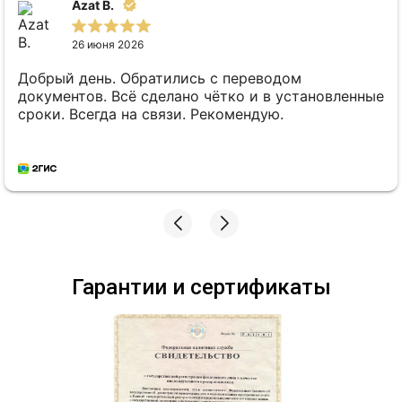
Azat B.
26 июня 2026
Добрый день. Обратились с переводом
документов. Всё сделано чётко и в установленные
сроки. Всегда на связи. Рекомендую.
Гарантии и сертификаты