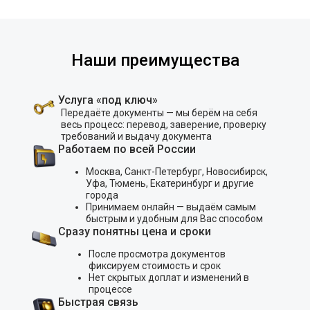
Наши преимущества
Услуга «под ключ»
Передаёте документы — мы берём на себя
весь процесс: перевод, заверение, проверку
требований и выдачу документа
Работаем по всей России
Москва, Санкт-Петербург, Новосибирск,
Уфа, Тюмень, Екатеринбург и другие
города
Принимаем онлайн — выдаём самым
быстрым и удобным для Вас способом
Сразу понятны цена и сроки
После просмотра документов
фиксируем стоимость и срок
Нет скрытых доплат и изменений в
процессе
Быстрая связь