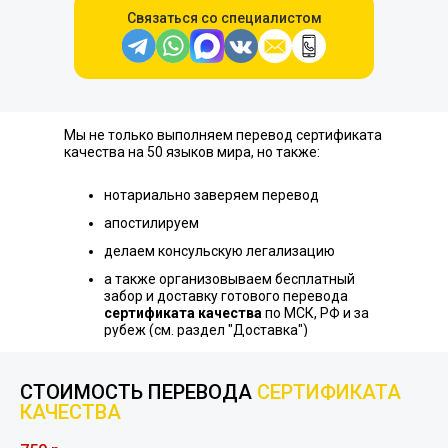
Связаться со специалистом
Мы не только выполняем перевод сертификата
качества на 50 языков мира, но также:
нотариально заверяем перевод
апостилируем
делаем консульскую легализацию
а также организовываем бесплатный
забор и доставку готового перевода
сертификата качества
по МСК, РФ и за
рубеж (см. раздел "Доставка")
СТОИМОСТЬ ПЕРЕВОДА
СЕРТИФИКАТА
КАЧЕСТВА