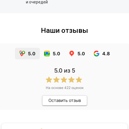
и очередей
Наши отзывы
5.0
5.0
5.0
4.8
5.0
из 5
На основе
422
оценок
Оставить отзыв