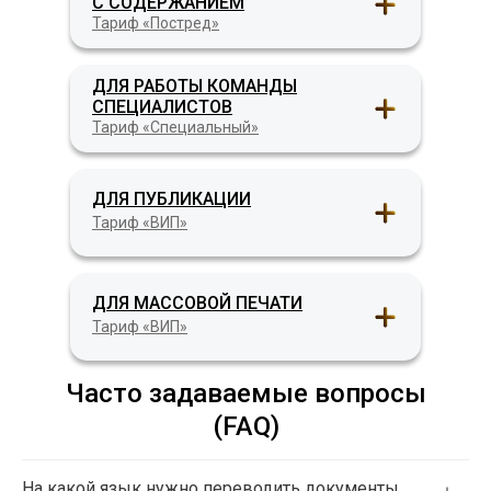
С СОДЕРЖАНИЕМ
Тариф «Постред»
ДЛЯ РАБОТЫ КОМАНДЫ
СПЕЦИАЛИСТОВ
Тариф «Специальный»
ДЛЯ ПУБЛИКАЦИИ
Тариф «ВИП»
ДЛЯ МАССОВОЙ ПЕЧАТИ
Тариф «ВИП»
Часто задаваемые вопросы
(FAQ)
На какой язык нужно переводить документы