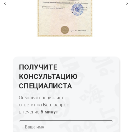
ПОЛУЧИТЕ
КОНСУЛЬТАЦИЮ
СПЕЦИАЛИСТА
Опытный специалист
ответит на Ваш запрос
в течение
5 минут