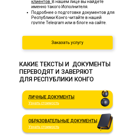
клиентов.
В нашем лице вы найдете
именно такого Исполнителя.
Подробнее о подготовке документов для
Республики Конго читайте в нашей
группе Telegram или в блоге на сайте.
Заказать услугу
КАКИЕ ТЕКСТЫ И ДОКУМЕНТЫ
ПЕРЕВОДЯТ И ЗАВЕРЯЮТ
ДЛЯ РЕСПУБЛИКИ КОНГО
ЛИЧНЫЕ ДОКУМЕНТЫ
Узнать стоимость
ОБРАЗОВАТЕЛЬНЫЕ ДОКУМЕНТЫ
Узнать стоимость