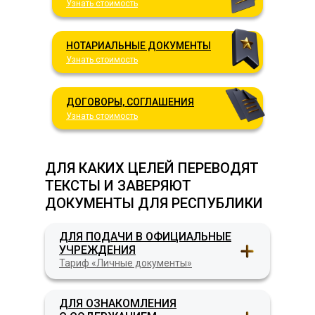
Узнать стоимость
НОТАРИАЛЬНЫЕ ДОКУМЕНТЫ
Узнать стоимость
ДОГОВОРЫ, СОГЛАШЕНИЯ
Узнать стоимость
ДЛЯ КАКИХ ЦЕЛЕЙ ПЕРЕВОДЯТ
ТЕКСТЫ И ЗАВЕРЯЮТ
ДОКУМЕНТЫ ДЛЯ РЕСПУБЛИКИ
КОНГО
ДЛЯ ПОДАЧИ В ОФИЦИАЛЬНЫЕ
УЧРЕЖДЕНИЯ
Тариф «Личные документы»
ДЛЯ ОЗНАКОМЛЕНИЯ