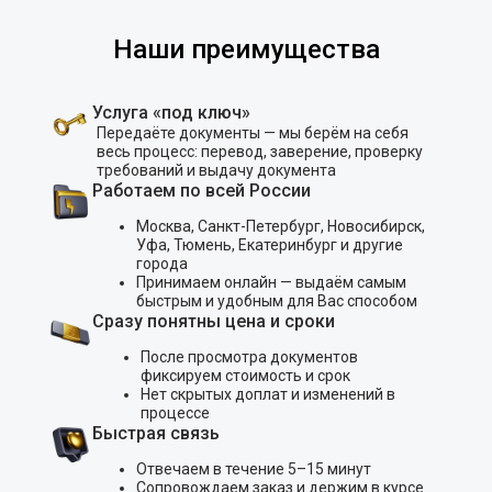
Наши преимущества
Услуга «под ключ»
Передаёте документы — мы берём на себя
весь процесс: перевод, заверение, проверку
требований и выдачу документа
Работаем по всей России
Москва, Санкт-Петербург, Новосибирск,
Уфа, Тюмень, Екатеринбург и другие
города
Принимаем онлайн — выдаём самым
быстрым и удобным для Вас способом
Сразу понятны цена и сроки
После просмотра документов
фиксируем стоимость и срок
Нет скрытых доплат и изменений в
процессе
Быстрая связь
Отвечаем в течение 5–15 минут
Сопровождаем заказ и держим в курсе