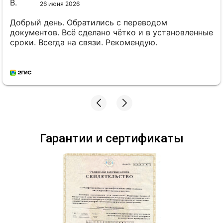
26 июня 2026
Добрый день. Обратились с переводом
документов. Всё сделано чётко и в установленные
сроки. Всегда на связи. Рекомендую.
Гарантии и сертификаты