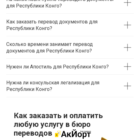
для Республики Конго?
Как заказать перевод документов для
Республики Конго?
Сколько времени занимает перевод
документов для Республики Конго?
Нужен ли Апостиль для Республики Конго?
Нужна ли консульская легализация для
Республики Конго?
Как заказать и оплатить
любую услугу в бюро
переводов