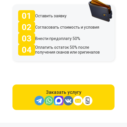
01
Оставить заявку
02
Согласовать стоимость и условия
03
Внести предоплату 50%
04
Оплатить остаток 50% после
получения сканов или оригиналов
Заказать услугу