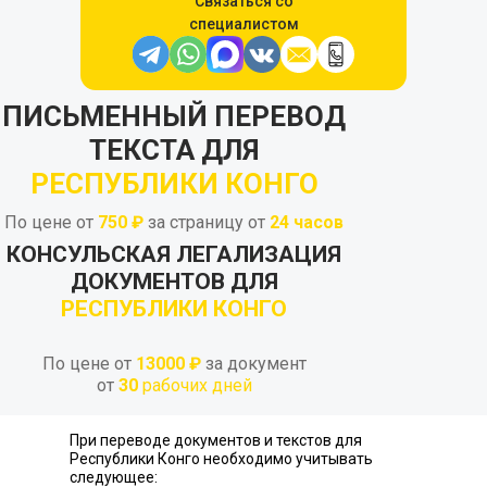
Связаться со
специалистом
ПИСЬМЕННЫЙ ПЕРЕВОД
ТЕКСТА ДЛЯ
РЕСПУБЛИКИ КОНГО
По цене от
750 ₽
за страницу от
24
часов
КОНСУЛЬСКАЯ ЛЕГАЛИЗАЦИЯ
ДОКУМЕНТОВ ДЛЯ
РЕСПУБЛИКИ КОНГО
По цене от
13000 ₽
за документ
от
30
рабочих дней
При переводе документов и текстов для
Республики Конго необходимо учитывать
следующее: