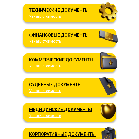
ТЕХНИЧЕСКИЕ ДОКУМЕНТЫ
Узнать стоимость
ФИНАНСОВЫЕ ДОКУМЕНТЫ
Узнать стоимость
КОММЕРЧЕСКИЕ ДОКУМЕНТЫ
Узнать стоимость
СУДЕБНЫЕ ДОКУМЕНТЫ
Узнать стоимость
МЕДИЦИНСКИЕ ДОКУМЕНТЫ
Узнать стоимость
КОРПОРАТИВНЫЕ ДОКУМЕНТЫ