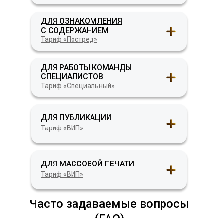
ДЛЯ ОЗНАКОМЛЕНИЯ
С СОДЕРЖАНИЕМ
Тариф «Постред»
ДЛЯ РАБОТЫ КОМАНДЫ
СПЕЦИАЛИСТОВ
Тариф «Специальный»
ДЛЯ ПУБЛИКАЦИИ
Тариф «ВИП»
ДЛЯ МАССОВОЙ ПЕЧАТИ
Тариф «ВИП»
Часто задаваемые вопросы