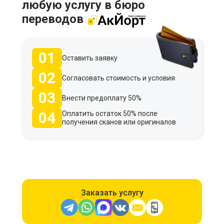
любую услугу в бюро
переводов
01
Оставить заявку
02
Согласовать стоимость и условия
03
Внести предоплату 50%
04
Оплатить остаток 50% после
получения сканов или оригиналов
Заказать услугу