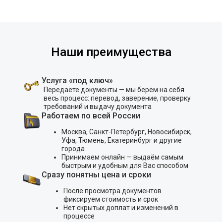
Наши преимущества
Услуга «под ключ»
Передаёте документы — мы берём на себя
весь процесс: перевод, заверение, проверку
требований и выдачу документа
Работаем по всей России
Москва, Санкт-Петербург, Новосибирск,
Уфа, Тюмень, Екатеринбург и другие
города
Принимаем онлайн — выдаём самым
быстрым и удобным для Вас способом
Сразу понятны цена и сроки
После просмотра документов
фиксируем стоимость и срок
Нет скрытых доплат и изменений в
процессе