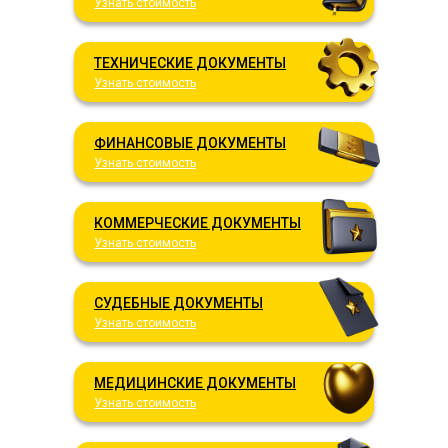
Узнать стоимость
ТЕХНИЧЕСКИЕ ДОКУМЕНТЫ
Узнать стоимость
ФИНАНСОВЫЕ ДОКУМЕНТЫ
Узнать стоимость
КОММЕРЧЕСКИЕ ДОКУМЕНТЫ
Узнать стоимость
СУДЕБНЫЕ ДОКУМЕНТЫ
Узнать стоимость
МЕДИЦИНСКИЕ ДОКУМЕНТЫ
Узнать стоимость