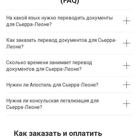
(FAQ)
На какой язык нужно переводить документы
для Сьерра-Леоне?
Как заказать перевод документов для Сьерра-
Леоне?
Сколько времени занимает перевод
документов для Сьерра-Леоне?
Нужен ли Апостиль для Сьерра-Леоне?
Нужна ли консульская легализация для
Сьерра-Леоне?
Как заказать и оплатить