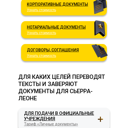
КОРПОРАТИВНЫЕ ДОКУМЕНТЫ
Узнать стоимость
НОТАРИАЛЬНЫЕ ДОКУМЕНТЫ
Узнать стоимость
ДОГОВОРЫ, СОГЛАШЕНИЯ
Узнать стоимость
ДЛЯ КАКИХ ЦЕЛЕЙ ПЕРЕВОДЯТ
ТЕКСТЫ И ЗАВЕРЯЮТ
ДОКУМЕНТЫ ДЛЯ СЬЕРРА-
ЛЕОНЕ
ДЛЯ ПОДАЧИ В ОФИЦИАЛЬНЫЕ
УЧРЕЖДЕНИЯ
Тариф «Личные документы»