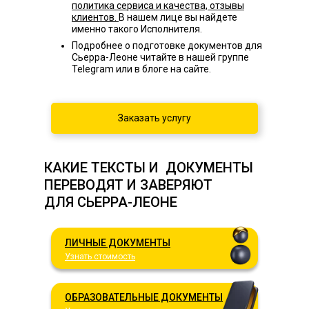
политика сервиса и качества, отзывы
клиентов.
В нашем лице вы найдете
именно такого Исполнителя.
Подробнее о подготовке документов для
Сьерра-Леоне читайте в нашей группе
Telegram или в блоге на сайте.
Заказать услугу
КАКИЕ ТЕКСТЫ И ДОКУМЕНТЫ
ПЕРЕВОДЯТ И ЗАВЕРЯЮТ
ДЛЯ СЬЕРРА-ЛЕОНЕ
ЛИЧНЫЕ ДОКУМЕНТЫ
Узнать стоимость
ОБРАЗОВАТЕЛЬНЫЕ ДОКУМЕНТЫ