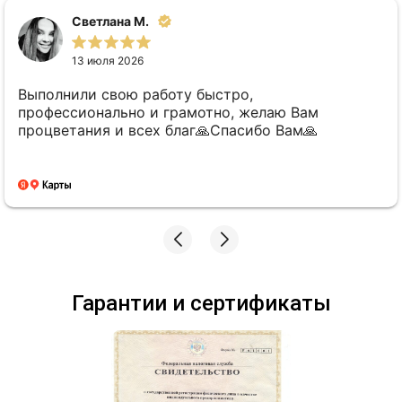
Светлана М.
13 июля 2026
Выполнили свою работу быстро,
профессионально и грамотно, желаю Вам
процветания и всех благ🙏Спасибо Вам🙏
Гарантии и сертификаты