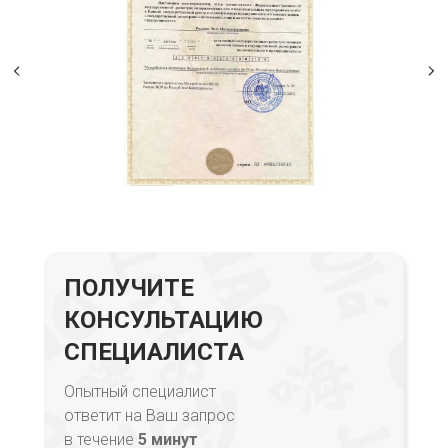
ПОЛУЧИТЕ
КОНСУЛЬТАЦИЮ
СПЕЦИАЛИСТА
Опытный специалист
ответит на Ваш запрос
в течение
5 минут