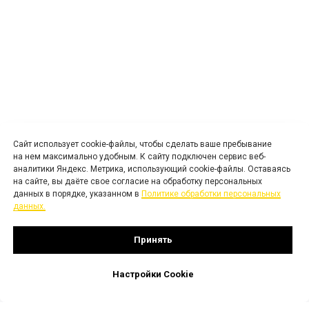
Сайт использует cookie-файлы, чтобы сделать ваше пребывание
на нем максимально удобным. К cайту подключен сервис веб-
аналитики Яндекс. Метрика, использующий cookie-файлы. Оставаясь
на сайте, вы даёте свое согласие на обработку персональных
данных в порядке, указанном в
Политике обработки персональных
данных.
Принять
Настройки Cookie