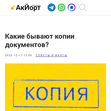
Какие бывают копии
документов?
2023-12-17 12:00
СОВЕТЫ И ФАКТЫ