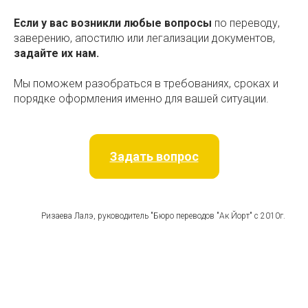
Если у вас возникли любые вопросы
по переводу,
заверению, апостилю или легализации документов,
задайте их нам.
Мы поможем разобраться в требованиях, сроках и
порядке оформления именно для вашей ситуации.
Задать вопрос
Ризаева Лалэ, руководитель "Бюро переводов "Ак Йорт" с 2010г.