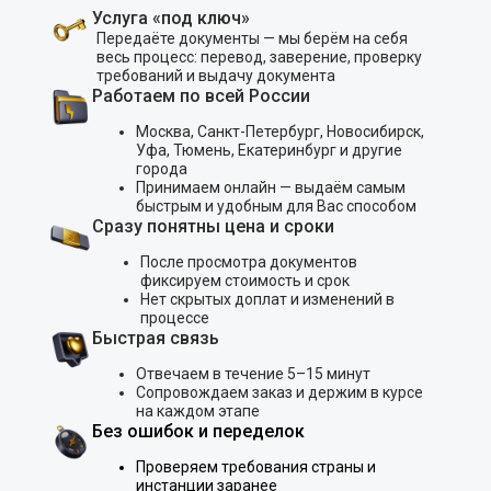
Услуга «под ключ»
Передаёте документы — мы берём на себя
весь процесс: перевод, заверение, проверку
требований и выдачу документа
Работаем по всей России
Москва, Санкт-Петербург, Новосибирск,
Уфа, Тюмень, Екатеринбург и другие
города
Принимаем онлайн — выдаём самым
быстрым и удобным для Вас способом
Сразу понятны цена и сроки
После просмотра документов
фиксируем стоимость и срок
Нет скрытых доплат и изменений в
процессе
Быстрая связь
Отвечаем в течение 5–15 минут
Сопровождаем заказ и держим в курсе
на каждом этапе
Без ошибок и переделок
Проверяем требования страны и
инстанции заранее