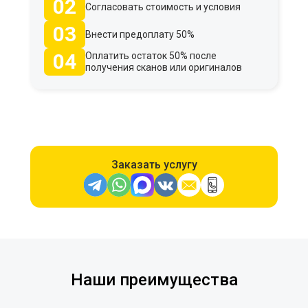
02
Согласовать стоимость и условия
03
Внести предоплату 50%
04
Оплатить остаток 50% после
получения сканов или оригиналов
Заказать услугу
Наши преимущества