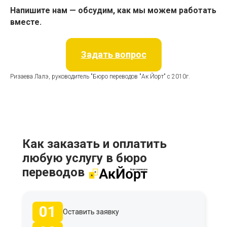
Напишите нам — обсудим, как мы можем работать
вместе.
Задать вопрос
Ризаева Лалэ, руководитель "Бюро переводов "Ак Йорт" с 2010г.
Как заказать и оплатить
любую услугу в бюро
переводов
01
Оставить заявку