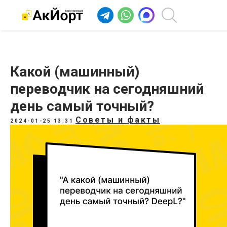
Какой (машинный)
переводчик на сегодняшний
день самый точный?
Советы и факты
2024-01-25 13:31