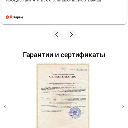
Гарантии и сертификаты