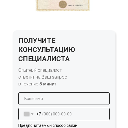
ПОЛУЧИТЕ
КОНСУЛЬТАЦИЮ
СПЕЦИАЛИСТА
Опытный специалист
ответит на Ваш запрос
в течение
5 минут
+7
Предпочитаемый способ связи