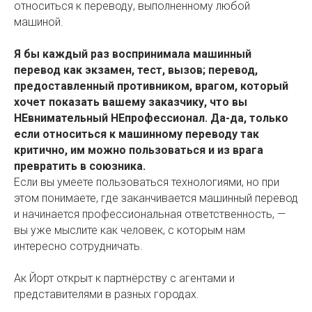
относиться к переводу, выполненному любой
машиной.
Я бы каждый раз воспринимала машинный
перевод как экзамен, тест, вызов; перевод,
предоставленный противником, врагом, который
хочет показать вашему заказчику, что вы
НЕвнимательный НЕпрофессионал. Да-да, только
если относиться к машинному переводу так
критично, им можно пользоваться и из врага
превратить в союзника.
Если вы умеете пользоваться технологиями, но при
этом понимаете, где заканчивается машинный перевод
и начинается профессиональная ответственность, —
вы уже мыслите как человек, с которым нам
интересно сотрудничать.
Ак Йорт открыт к партнёрству с агентами и
представителями в разных городах.