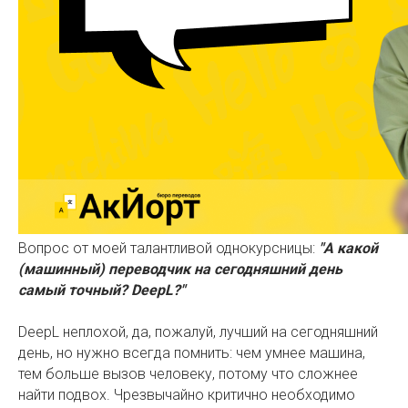
Вопрос от моей талантливой однокурсницы:
"А какой
(машинный) переводчик на сегодняшний день
самый точный? DeepL?"
DeepL неплохой, да, пожалуй, лучший на сегодняшний
день, но нужно всегда помнить: чем умнее машина,
тем больше вызов человеку, потому что сложнее
найти подвох. Чрезвычайно критично необходимо